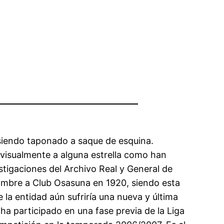
 siendo taponado a saque de esquina.
 visualmente a alguna estrella como han
stigaciones del Archivo Real y General de
nombre a Club Osasuna en 1920, siendo esta
la entidad aún sufriría una nueva y última
ha participado en una fase previa de la Liga