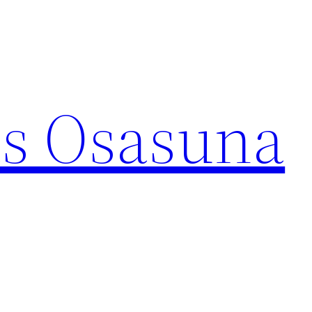
s Osasuna