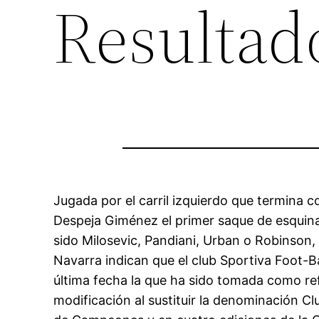
Resultad
Jugada por el carril izquierdo que termina 
Despeja Giménez el primer saque de esquina
sido Milosevic, Pandiani, Urban o Robinson,
Navarra indican que el club Sportiva Foot-
última fecha la que ha sido tomada como ref
modificación al sustituir la denominación C