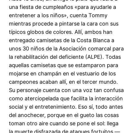
una fiesta de cumpleaños «para ayudarle a
entretener a los niños», cuenta Tommy
mientras procede a pintarse la cara con sus
típicos globos de colores. Allí, ambos han
entregado camisetas de la Costa Blanca a
unos 30 niños de la Asociación comarcal para
la rehabilitación del deficiente (ALPE). Todas
aquellas camisetas que se estamparon para
mojarse en champán en el vestuario de los
campeones acaban allí, en el tercer mundo.
Su personaje cuenta con una voz tan confusa
como aterciopelada que facilita la interacción
social y el entretenimiento. Eso sí, todo antes
del anochecer, porque en el gueto las cosas
toman otro aire cuando se pone el sol: llega
la muerte disfrazada de ataques fortuitos —