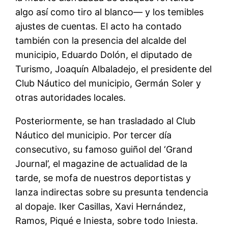
algo así como tiro al blanco— y los temibles
ajustes de cuentas. El acto ha contado
también con la presencia del alcalde del
municipio, Eduardo Dolón, el diputado de
Turismo, Joaquín Albaladejo, el presidente del
Club Náutico del municipio, Germán Soler y
otras autoridades locales.
Posteriormente, se han trasladado al Club
Náutico del municipio. Por tercer día
consecutivo, su famoso guiñol del ‘Grand
Journal’, el magazine de actualidad de la
tarde, se mofa de nuestros deportistas y
lanza indirectas sobre su presunta tendencia
al dopaje. Iker Casillas, Xavi Hernández,
Ramos, Piqué e Iniesta, sobre todo Iniesta.