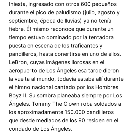
Iniesta, ingresado con otros 600 pequeños
durante el pico de paludismo (julio, agosto y
septiembre, época de lluvias) ya no tenía
fiebre. Él mismo reconoce que durante un
tiempo estuvo dominado por la tentadora
puesta en escena de los traficantes y
pandilleros, hasta conertirse en uno de ellos.
LeBron, cuyas imágenes llorosas en el
aeropuerto de Los Ángeles esa tarde dieron
la vuelta al mundo, todavía estaba allí durante
el himno nacional cantado por los Hombres
Boyz II. Su sombra planeaba siempre por Los
Ángeles. Tommy The Clown roba soldados a
los aproximadamente 150.000 pandilleros
que desde mediados de los 90 residen en el
condado de Los Ángeles.