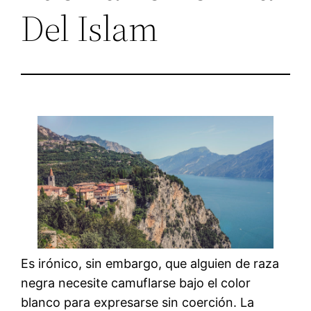
Del Islam
Es irónico, sin embargo, que alguien de raza
negra necesite camuflarse bajo el color
blanco para expresarse sin coerción. La