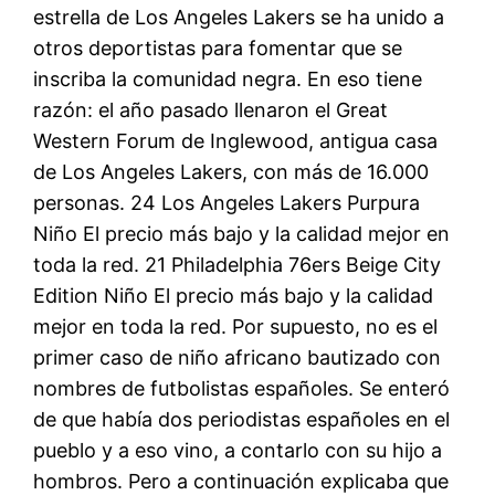
estrella de Los Angeles Lakers se ha unido a
otros deportistas para fomentar que se
inscriba la comunidad negra. En eso tiene
razón: el año pasado llenaron el Great
Western Forum de Inglewood, antigua casa
de Los Angeles Lakers, con más de 16.000
personas. 24 Los Angeles Lakers Purpura
Niño El precio más bajo y la calidad mejor en
toda la red. 21 Philadelphia 76ers Beige City
Edition Niño El precio más bajo y la calidad
mejor en toda la red. Por supuesto, no es el
primer caso de niño africano bautizado con
nombres de futbolistas españoles. Se enteró
de que había dos periodistas españoles en el
pueblo y a eso vino, a contarlo con su hijo a
hombros. Pero a continuación explicaba que