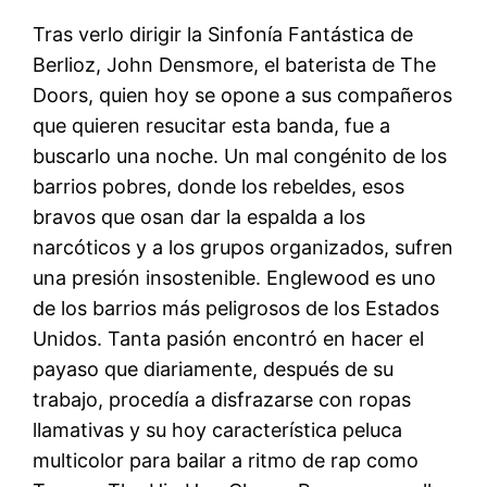
Tras verlo dirigir la Sinfonía Fantástica de
Berlioz, John Densmore, el baterista de The
Doors, quien hoy se opone a sus compañeros
que quieren resucitar esta banda, fue a
buscarlo una noche. Un mal congénito de los
barrios pobres, donde los rebeldes, esos
bravos que osan dar la espalda a los
narcóticos y a los grupos organizados, sufren
una presión insostenible. Englewood es uno
de los barrios más peligrosos de los Estados
Unidos. Tanta pasión encontró en hacer el
payaso que diariamente, después de su
trabajo, procedía a disfrazarse con ropas
llamativas y su hoy característica peluca
multicolor para bailar a ritmo de rap como