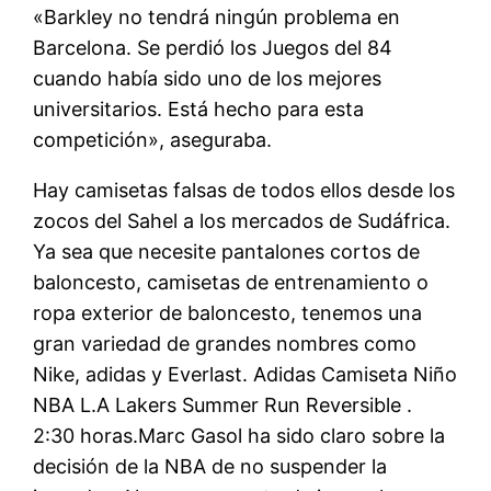
«Barkley no tendrá ningún problema en
Barcelona. Se perdió los Juegos del 84
cuando había sido uno de los mejores
universitarios. Está hecho para esta
competición», aseguraba.
Hay camisetas falsas de todos ellos desde los
zocos del Sahel a los mercados de Sudáfrica.
Ya sea que necesite pantalones cortos de
baloncesto, camisetas de entrenamiento o
ropa exterior de baloncesto, tenemos una
gran variedad de grandes nombres como
Nike, adidas y Everlast. Adidas Camiseta Niño
NBA L.A Lakers Summer Run Reversible .
2:30 horas.Marc Gasol ha sido claro sobre la
decisión de la NBA de no suspender la