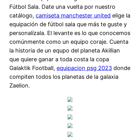
Fútbol Sala. Date una vuelta por nuestro
catálogo,
camiseta manchester united
elige la
equipación de fútbol sala que más te guste y
personalízala. El levante es lo que conocemos
comúnmente como un equipo coraje. Cuenta
la historia de un equpo del planeta Akillian
que quiere ganar a toda costa la copa
Galaktik Football,
equipacion psg 2023
donde
compiten todos los planetas de la galaxia
Zaelion.