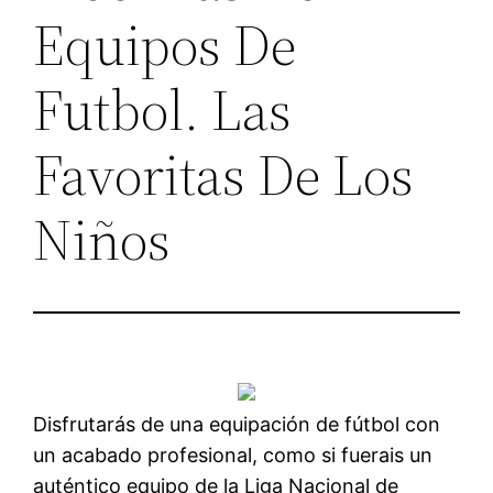
Equipos De
Futbol. Las
Favoritas De Los
Niños
Disfrutarás de una equipación de fútbol con
un acabado profesional, como si fuerais un
auténtico equipo de la Liga Nacional de