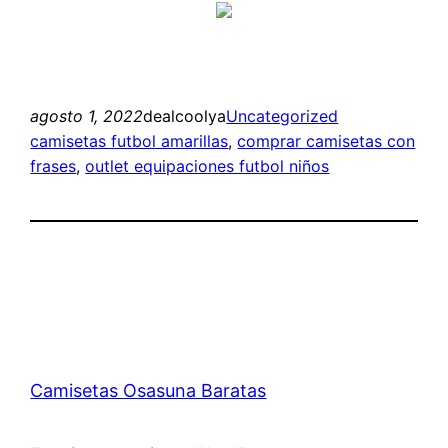
agosto 1, 2022
dealcoolya
Uncategorized
camisetas futbol amarillas
, 
comprar camisetas con
frases
, 
outlet equipaciones futbol niños
Camisetas Osasuna Baratas