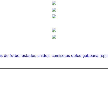
s de futbol estados unidos
, 
camisetas dolce gabbana repli