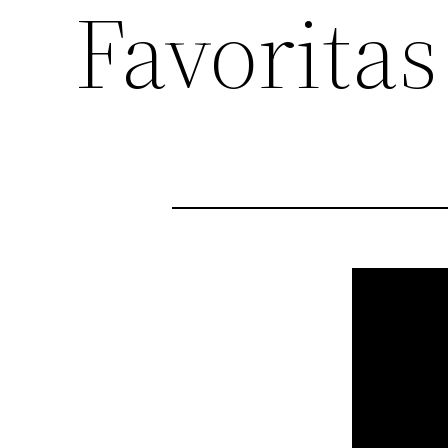
Favorita