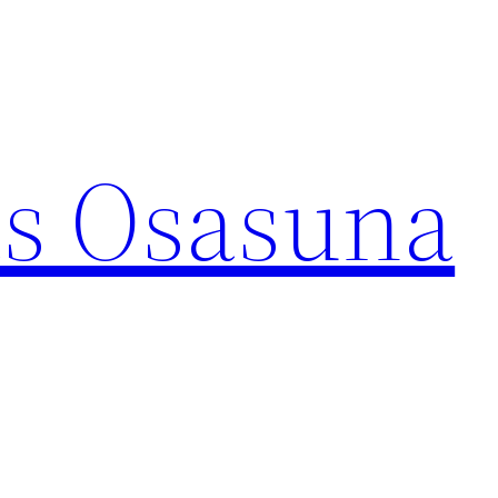
s Osasuna