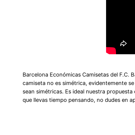
Barcelona Económicas Camisetas del F.C. Bar
camiseta no es simétrica, evidentemente se
sean simétricas. Es ideal nuestra propuesta
que llevas tiempo pensando, no dudes en a