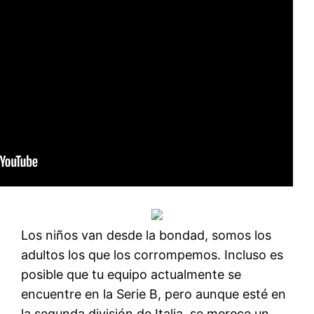
Los niños van desde la bondad, somos los
adultos los que los corrompemos. Incluso es
posible que tu equipo actualmente se
encuentre en la Serie B, pero aunque esté en
la segunda división de Italia, se merece un