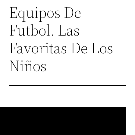
Equipos De
Futbol. Las
Favoritas De Los
Niños