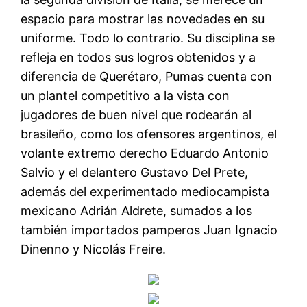
espacio para mostrar las novedades en su
uniforme. Todo lo contrario. Su disciplina se
refleja en todos sus logros obtenidos y a
diferencia de Querétaro, Pumas cuenta con
un plantel competitivo a la vista con
jugadores de buen nivel que rodearán al
brasileño, como los ofensores argentinos, el
volante extremo derecho Eduardo Antonio
Salvio y el delantero Gustavo Del Prete,
además del experimentado mediocampista
mexicano Adrián Aldrete, sumados a los
también importados pamperos Juan Ignacio
Dinenno y Nicolás Freire.