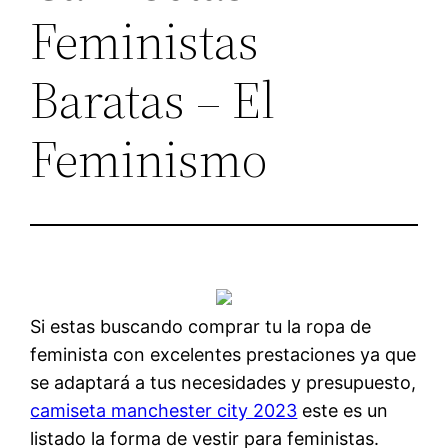
Feministas
Baratas – El
Feminismo
Si estas buscando comprar tu la ropa de
feminista con excelentes prestaciones ya que
se adaptará a tus necesidades y presupuesto,
camiseta manchester city 2023
este es un
listado la forma de vestir para feministas.