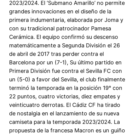
2023/2024. El ‘Submano Amarillo’ no permite
grandes innovaciones en el diseño de la
primera indumentaria, elaborada por Joma y
con su tradicional patrocinador Pamesa
Cerámica. El equipo confirmó su descenso
matemáticamente a Segunda División el 26
de abril de 2017 tras perder contra el
Barcelona por un (7-1), Su último partido en
Primera División fue contra el Sevilla FC con
un (5-0) a favor del Sevilla, el club finalmente
terminó la temporada en la posición 19° con
22 puntos, cuatro victorias, diez empates y
veinticuatro derrotas. El Cádiz CF ha tirado
de nostalgia en el lanzamiento de su nueva
camiseta para la temporada 2023/2024. La
propuesta de la francesa Macron es un guiño