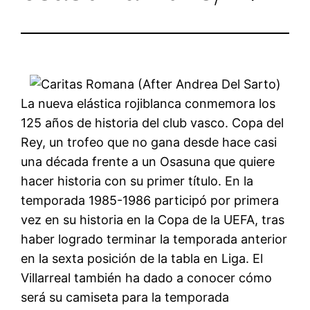
La nueva elástica rojiblanca conmemora los
125 años de historia del club vasco. Copa del
Rey, un trofeo que no gana desde hace casi
una década frente a un Osasuna que quiere
hacer historia con su primer título. En la
temporada 1985-1986 participó por primera
vez en su historia en la Copa de la UEFA, tras
haber logrado terminar la temporada anterior
en la sexta posición de la tabla en Liga. El
Villarreal también ha dado a conocer cómo
será su camiseta para la temporada