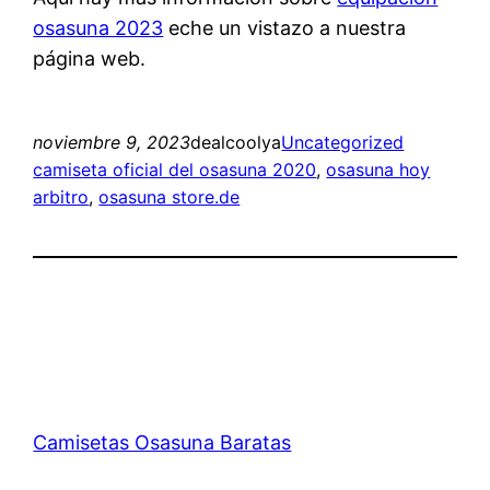
osasuna 2023
eche un vistazo a nuestra
página web.
noviembre 9, 2023
dealcoolya
Uncategorized
camiseta oficial del osasuna 2020
, 
osasuna hoy
arbitro
, 
osasuna store.de
Camisetas Osasuna Baratas