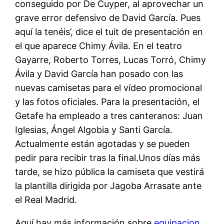
conseguido por De Cuyper, al aprovechar un
grave error defensivo de David García. Pues
aquí la tenéis’, dice el tuit de presentación en
el que aparece Chimy Ávila. En el teatro
Gayarre, Roberto Torres, Lucas Torró, Chimy
Ávila y David García han posado con las
nuevas camisetas para el vídeo promocional
y las fotos oficiales. Para la presentación, el
Getafe ha empleado a tres canteranos: Juan
Iglesias, Ángel Algobia y Santi García.
Actualmente están agotadas y se pueden
pedir para recibir tras la final.Unos días más
tarde, se hizo pública la camiseta que vestirá
la plantilla dirigida por Jagoba Arrasate ante
el Real Madrid.
Aquí hay más información sobre
equipacion