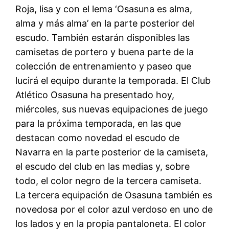
Roja, lisa y con el lema ‘Osasuna es alma,
alma y más alma’ en la parte posterior del
escudo. También estarán disponibles las
camisetas de portero y buena parte de la
colección de entrenamiento y paseo que
lucirá el equipo durante la temporada. El Club
Atlético Osasuna ha presentado hoy,
miércoles, sus nuevas equipaciones de juego
para la próxima temporada, en las que
destacan como novedad el escudo de
Navarra en la parte posterior de la camiseta,
el escudo del club en las medias y, sobre
todo, el color negro de la tercera camiseta.
La tercera equipación de Osasuna también es
novedosa por el color azul verdoso en uno de
los lados y en la propia pantaloneta. El color