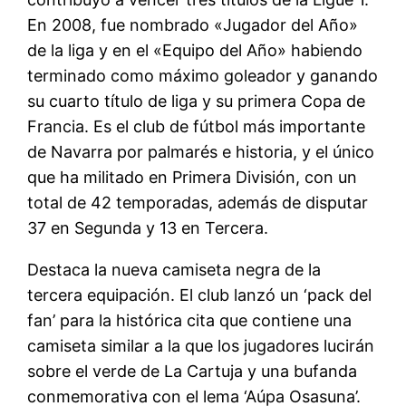
En 2008, fue nombrado «Jugador del Año»
de la liga y en el «Equipo del Año» habiendo
terminado como máximo goleador y ganando
su cuarto título de liga y su primera Copa de
Francia. Es el club de fútbol más importante
de Navarra por palmarés e historia, y el único
que ha militado en Primera División, con un
total de 42 temporadas, además de disputar
37 en Segunda y 13 en Tercera.
Destaca la nueva camiseta negra de la
tercera equipación. El club lanzó un ‘pack del
fan’ para la histórica cita que contiene una
camiseta similar a la que los jugadores lucirán
sobre el verde de La Cartuja y una bufanda
conmemorativa con el lema ‘Aúpa Osasuna’.