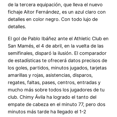
de la tercera equipación, que lleva el nuevo
fichaje Aitor Fernández, es un azul claro con
detalles en color negro. Con todo lujo de
detalles.
El gol de Pablo Ibáñez ante el Athletic Club en
San Mamés, el 4 de abril, en la vuelta de las
semifinales, disparó la ilusión. El comparador
de estadísticas te ofrecerá datos precisos de
los goles, partidos, minutos jugados, tarjetas
amarillas y rojas, asistencias, disparos,
regates, faltas, pases, centros, entradas y
mucho más sobre todos los jugadores de tu
club. Chimy Ávila ha logrado el tanto del
empate de cabeza en el minuto 77, pero dos
minutos más tarde ha llegado el 1-2