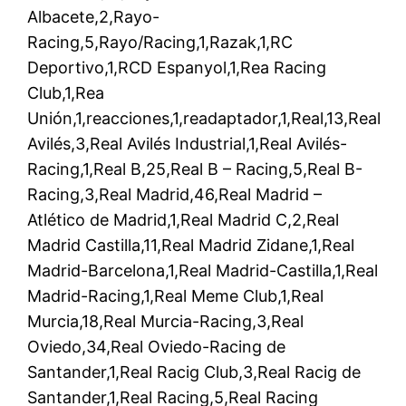
Albacete,2,Rayo-
Racing,5,Rayo/Racing,1,Razak,1,RC
Deportivo,1,RCD Espanyol,1,Rea Racing
Club,1,Rea
Unión,1,reacciones,1,readaptador,1,Real,13,Real
Avilés,3,Real Avilés Industrial,1,Real Avilés-
Racing,1,Real B,25,Real B – Racing,5,Real B-
Racing,3,Real Madrid,46,Real Madrid –
Atlético de Madrid,1,Real Madrid C,2,Real
Madrid Castilla,11,Real Madrid Zidane,1,Real
Madrid-Barcelona,1,Real Madrid-Castilla,1,Real
Madrid-Racing,1,Real Meme Club,1,Real
Murcia,18,Real Murcia-Racing,3,Real
Oviedo,34,Real Oviedo-Racing de
Santander,1,Real Racig Club,3,Real Racig de
Santander,1,Real Racing,5,Real Racing