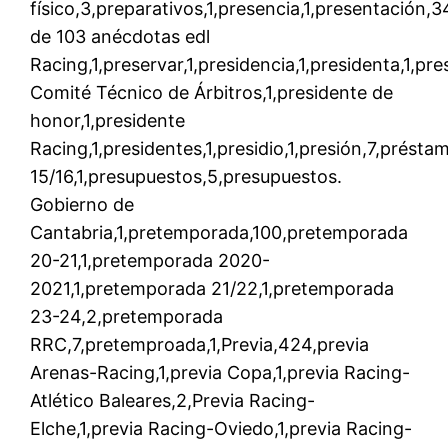
físico,3,preparativos,1,presencia,1,presentación,
de 103 anécdotas edl
Racing,1,preservar,1,presidencia,1,presidenta,1,pr
Comité Técnico de Árbitros,1,presidente de
honor,1,presidente
Racing,1,presidentes,1,presidio,1,presión,7,prést
15/16,1,presupuestos,5,presupuestos.
Gobierno de
Cantabria,1,pretemporada,100,pretemporada
20-21,1,pretemporada 2020-
2021,1,pretemporada 21/22,1,pretemporada
23-24,2,pretemporada
RRC,7,pretemproada,1,Previa,424,previa
Arenas-Racing,1,previa Copa,1,previa Racing-
Atlético Baleares,2,Previa Racing-
Elche,1,previa Racing-Oviedo,1,previa Racing-