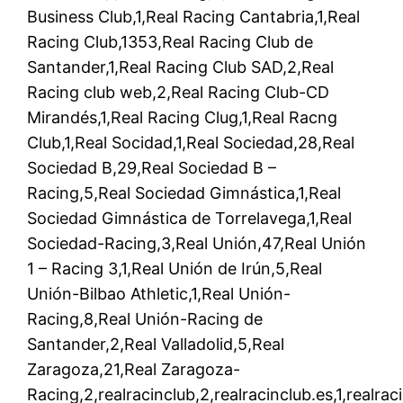
Business Club,1,Real Racing Cantabria,1,Real
Racing Club,1353,Real Racing Club de
Santander,1,Real Racing Club SAD,2,Real
Racing club web,2,Real Racing Club-CD
Mirandés,1,Real Racing Clug,1,Real Racng
Club,1,Real Socidad,1,Real Sociedad,28,Real
Sociedad B,29,Real Sociedad B –
Racing,5,Real Sociedad Gimnástica,1,Real
Sociedad Gimnástica de Torrelavega,1,Real
Sociedad-Racing,3,Real Unión,47,Real Unión
1 – Racing 3,1,Real Unión de Irún,5,Real
Unión-Bilbao Athletic,1,Real Unión-
Racing,8,Real Unión-Racing de
Santander,2,Real Valladolid,5,Real
Zaragoza,21,Real Zaragoza-
Racing,2,realracinclub,2,realracinclub.es,1,realrac