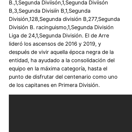
B.,1,Segunda Diviisón,1,Segunda Diviisón
B,3,Segunda Divisiín B,1,Segunda
División,128,Segunda división B,277,Segunda
División B. racinguismo,1,Segunda División
Liga de 24,1,Segunda División. El de Arre
lideró los ascensos de 2016 y 2019, y
después de vivir aquella época negra de la
entidad, ha ayudado a la consolidación del
equipo en la máxima categoría, hasta el
punto de disfrutar del centenario como uno
de los capitanes en Primera División.