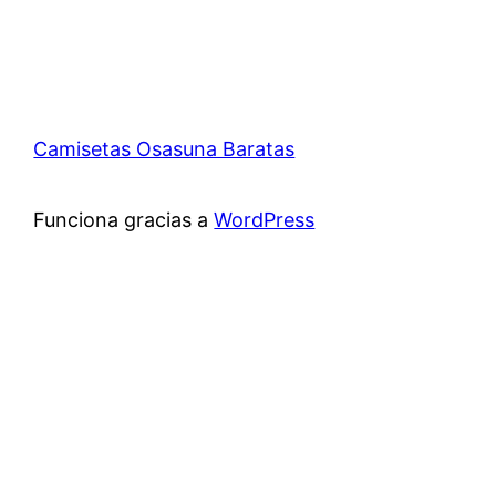
Camisetas Osasuna Baratas
Funciona gracias a
WordPress