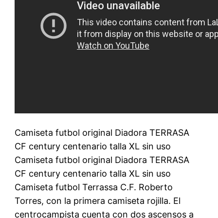
Camiseta futbol original Diadora TERRASA
CF century centenario talla XL sin uso
Camiseta futbol original Diadora TERRASA
CF century centenario talla XL sin uso
Camiseta futbol Terrassa C.F. Roberto
Torres, con la primera camiseta rojilla. El
centrocampista cuenta con dos ascensos a