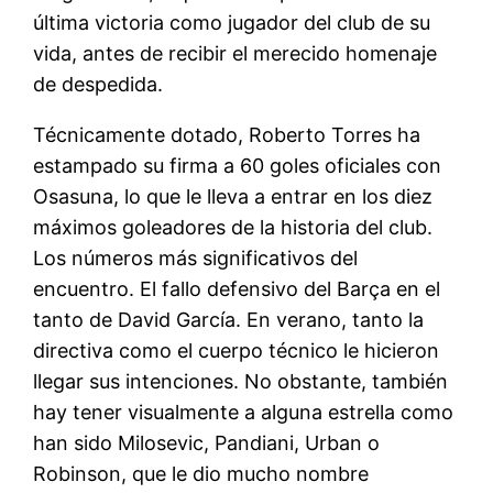
última victoria como jugador del club de su
vida, antes de recibir el merecido homenaje
de despedida.
Técnicamente dotado, Roberto Torres ha
estampado su firma a 60 goles oficiales con
Osasuna, lo que le lleva a entrar en los diez
máximos goleadores de la historia del club.
Los números más significativos del
encuentro. El fallo defensivo del Barça en el
tanto de David García. En verano, tanto la
directiva como el cuerpo técnico le hicieron
llegar sus intenciones. No obstante, también
hay tener visualmente a alguna estrella como
han sido Milosevic, Pandiani, Urban o
Robinson, que le dio mucho nombre