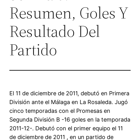
Resumen, Goles Y
Resultado Del
Partido
El 11 de diciembre de 2011, debutó en Primera
División ante el Málaga en La Rosaleda. Jugó
cinco temporadas con el Promesas en
Segunda División B -16 goles en la temporada
2011-12-. Debutó con el primer equipo el 11
de diciembre de 2011 , en un partido de