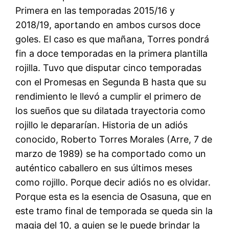
Primera en las temporadas 2015/16 y
2018/19, aportando en ambos cursos doce
goles. El caso es que mañana, Torres pondrá
fin a doce temporadas en la primera plantilla
rojilla. Tuvo que disputar cinco temporadas
con el Promesas en Segunda B hasta que su
rendimiento le llevó a cumplir el primero de
los sueños que su dilatada trayectoria como
rojillo le depararían. Historia de un adiós
conocido, Roberto Torres Morales (Arre, 7 de
marzo de 1989) se ha comportado como un
auténtico caballero en sus últimos meses
como rojillo. Porque decir adiós no es olvidar.
Porque esta es la esencia de Osasuna, que en
este tramo final de temporada se queda sin la
magia del 10, a quien se le puede brindar la