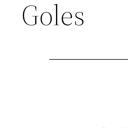
Goles