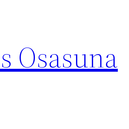
s Osasuna