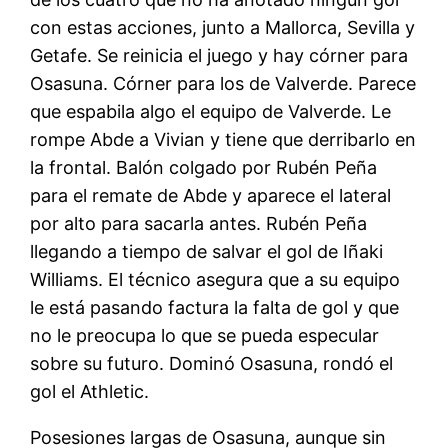
con estas acciones, junto a Mallorca, Sevilla y
Getafe. Se reinicia el juego y hay córner para
Osasuna. Córner para los de Valverde. Parece
que espabila algo el equipo de Valverde. Le
rompe Abde a Vivian y tiene que derribarlo en
la frontal. Balón colgado por Rubén Peña
para el remate de Abde y aparece el lateral
por alto para sacarla antes. Rubén Peña
llegando a tiempo de salvar el gol de Iñaki
Williams. El técnico asegura que a su equipo
le está pasando factura la falta de gol y que
no le preocupa lo que se pueda especular
sobre su futuro. Dominó Osasuna, rondó el
gol el Athletic.
Posesiones largas de Osasuna, aunque sin