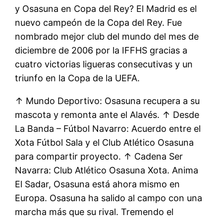
y Osasuna en Copa del Rey? El Madrid es el
nuevo campeón de la Copa del Rey. Fue
nombrado mejor club del mundo del mes de
diciembre de 2006 por la IFFHS gracias a
cuatro victorias ligueras consecutivas y un
triunfo en la Copa de la UEFA.
↑ Mundo Deportivo: Osasuna recupera a su
mascota y remonta ante el Alavés. ↑ Desde
La Banda – Fútbol Navarro: Acuerdo entre el
Xota Fútbol Sala y el Club Atlético Osasuna
para compartir proyecto. ↑ Cadena Ser
Navarra: Club Atlético Osasuna Xota. Anima
El Sadar, Osasuna está ahora mismo en
Europa. Osasuna ha salido al campo con una
marcha más que su rival. Tremendo el