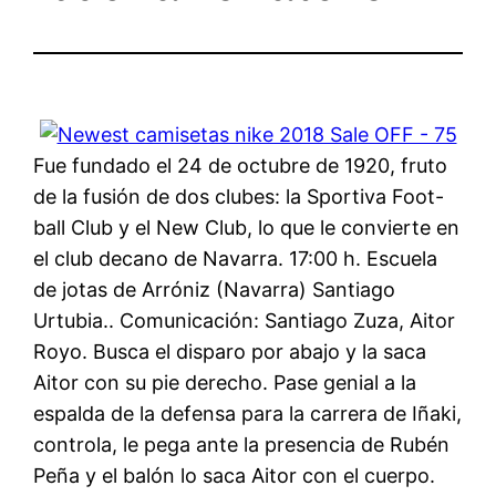
Fue fundado el 24 de octubre de 1920, fruto
de la fusión de dos clubes: la Sportiva Foot-
ball Club y el New Club, lo que le convierte en
el club decano de Navarra. 17:00 h. Escuela
de jotas de Arróniz (Navarra) Santiago
Urtubia.. Comunicación: Santiago Zuza, Aitor
Royo. Busca el disparo por abajo y la saca
Aitor con su pie derecho. Pase genial a la
espalda de la defensa para la carrera de Iñaki,
controla, le pega ante la presencia de Rubén
Peña y el balón lo saca Aitor con el cuerpo.