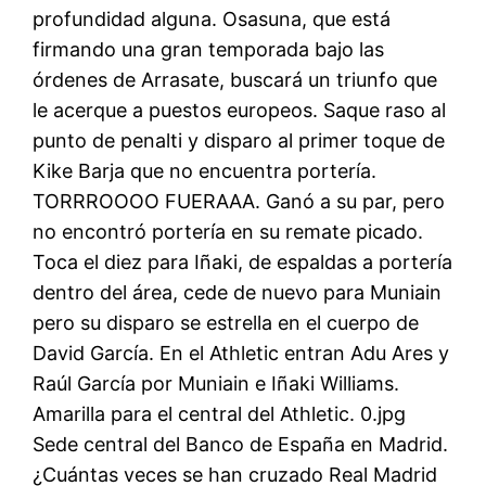
profundidad alguna. Osasuna, que está
firmando una gran temporada bajo las
órdenes de Arrasate, buscará un triunfo que
le acerque a puestos europeos. Saque raso al
punto de penalti y disparo al primer toque de
Kike Barja que no encuentra portería.
TORRROOOO FUERAAA. Ganó a su par, pero
no encontró portería en su remate picado.
Toca el diez para Iñaki, de espaldas a portería
dentro del área, cede de nuevo para Muniain
pero su disparo se estrella en el cuerpo de
David García. En el Athletic entran Adu Ares y
Raúl García por Muniain e Iñaki Williams.
Amarilla para el central del Athletic. 0.jpg
Sede central del Banco de España en Madrid.
¿Cuántas veces se han cruzado Real Madrid