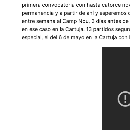
primera convocatoria con hasta catorce nove
permanencia y a partir de ahí y esperemos c
entre semana al Camp Nou, 3 días antes de l
en ese caso en la Cartuja. 13 partidos segu
especial, el del 6 de mayo en la Cartuja con 