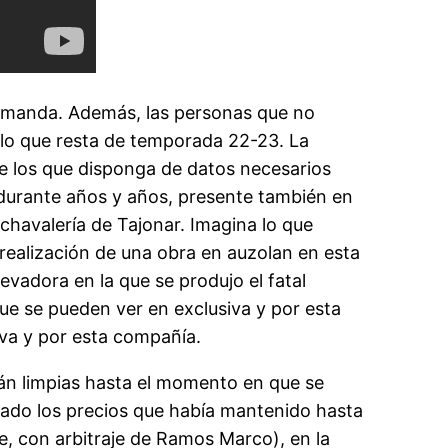
 demanda. Además, las personas que no
 lo que resta de temporada 22-23. La
e los que disponga de datos necesarios
 durante años y años, presente también en
 chavalería de Tajonar. Imagina lo que
a realización de una obra en auzolan en esta
levadora en la que se produjo el fatal
ue se pueden ver en exclusiva y por esta
iva y por esta compañía.
án limpias hasta el momento en que se
bajado los precios que había mantenido hasta
e, con arbitraje de Ramos Marco), en la