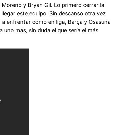
 Moreno y Bryan Gil. Lo primero cerrar la
 llegar este equipo. Sin descanso otra vez
r a enfrentar como en liga, Barça y Osasuna
a uno más, sin duda el que sería el más