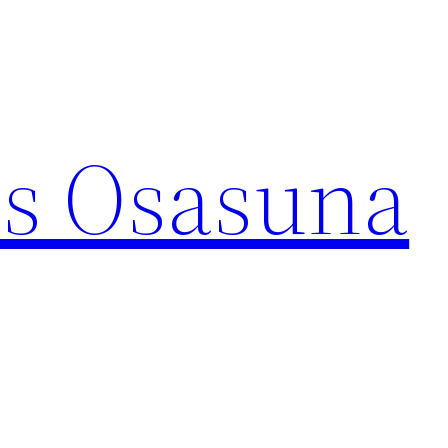
s Osasuna