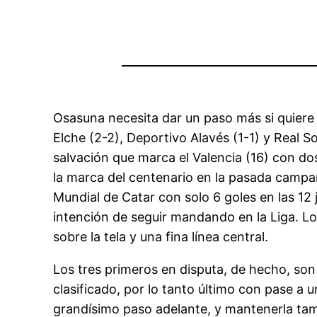
Osasuna necesita dar un paso más si quiere t
Elche (2-2), Deportivo Alavés (1-1) y Real 
salvación que marca el Valencia (16) con do
la marca del centenario en la pasada campañ
Mundial de Catar con solo 6 goles en las 12 
intención de seguir mandando en la Liga. L
sobre la tela y una fina línea central.
Los tres primeros en disputa, de hecho, son 
clasificado, por lo tanto último con pase a 
grandísimo paso adelante, y mantenerla ta