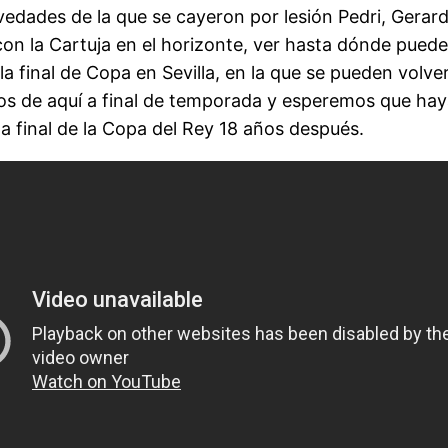
dades de la que se cayeron por lesión Pedri, Gerard
on la Cartuja en el horizonte, ver hasta dónde puede
a final de Copa en Sevilla, en la que se pueden volve
ros de aquí a final de temporada y esperemos que hay
la final de la Copa del Rey 18 años después.