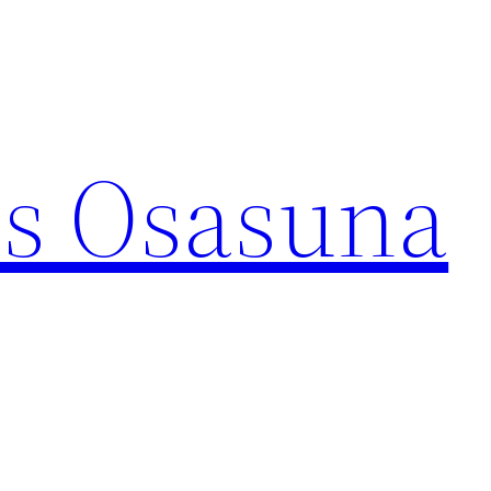
s Osasuna