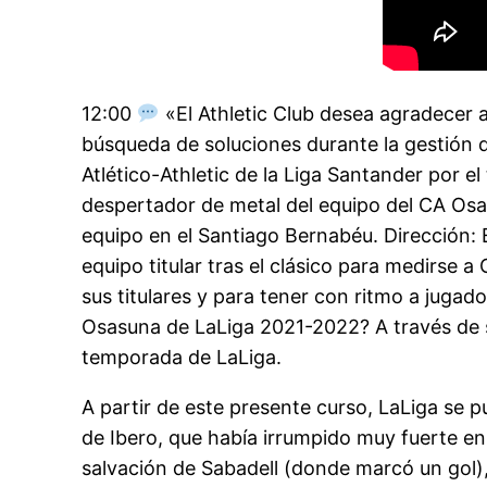
12:00
«El Athletic Club desea agradecer 
búsqueda de soluciones durante la gestión de
Atlético-Athletic de la Liga Santander por 
despertador de metal del equipo del CA Osa
equipo en el Santiago Bernabéu. Dirección: 
equipo titular tras el clásico para medirse 
sus titulares y para tener con ritmo a ju
Osasuna de LaLiga 2021-2022? A través de su
temporada de LaLiga.
A partir de este presente curso, LaLiga se 
de Ibero, que había irrumpido muy fuerte en 
salvación de Sabadell (donde marcó un gol), 