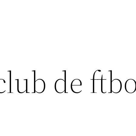
lub de ftbo