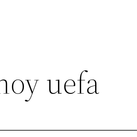
hoy uefa