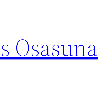
s Osasuna