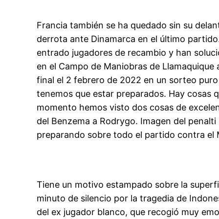
Francia también se ha quedado sin su delant
derrota ante Dinamarca en el último partido
entrado jugadores de recambio y han soluci
en el Campo de Maniobras de Llamaquique ant
final el 2 febrero de 2022 en un sorteo puro
tenemos que estar preparados. Hay cosas qu
momento hemos visto dos cosas de excelente
del Benzema a Rodrygo. Imagen del penalti
preparando sobre todo el partido contra el 
Tiene un motivo estampado sobre la superfi
minuto de silencio por la tragedia de Indo
del ex jugador blanco, que recogió muy emo