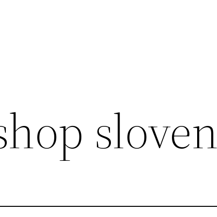
shop sloven