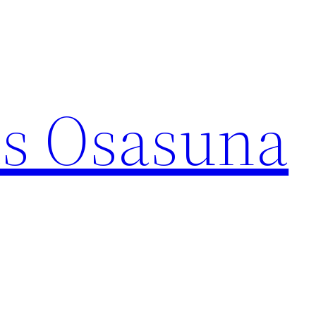
s Osasuna