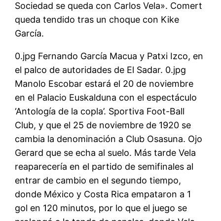
Sociedad se queda con Carlos Vela». Comert
queda tendido tras un choque con Kike
García.
0.jpg Fernando García Macua y Patxi Izco, en
el palco de autoridades de El Sadar. 0.jpg
Manolo Escobar estará el 20 de noviembre
en el Palacio Euskalduna con el espectáculo
‘Antología de la copla’. Sportiva Foot-Ball
Club, y que el 25 de noviembre de 1920 se
cambia la denominación a Club Osasuna. Ojo
Gerard que se echa al suelo. Más tarde Vela
reaparecería en el partido de semifinales al
entrar de cambio en el segundo tiempo,
donde México y Costa Rica empataron a 1
gol en 120 minutos, por lo que el juego se