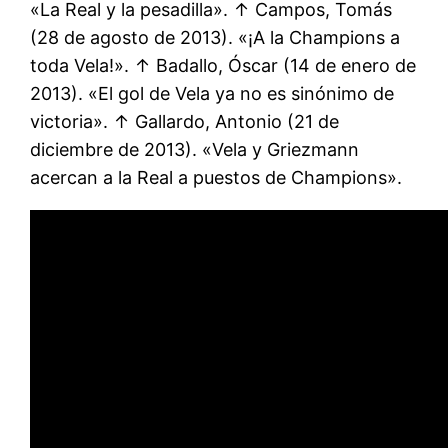
«La Real y la pesadilla». ↑ Campos, Tomás
(28 de agosto de 2013). «¡A la Champions a
toda Vela!». ↑ Badallo, Óscar (14 de enero de
2013). «El gol de Vela ya no es sinónimo de
victoria». ↑ Gallardo, Antonio (21 de
diciembre de 2013). «Vela y Griezmann
acercan a la Real a puestos de Champions».