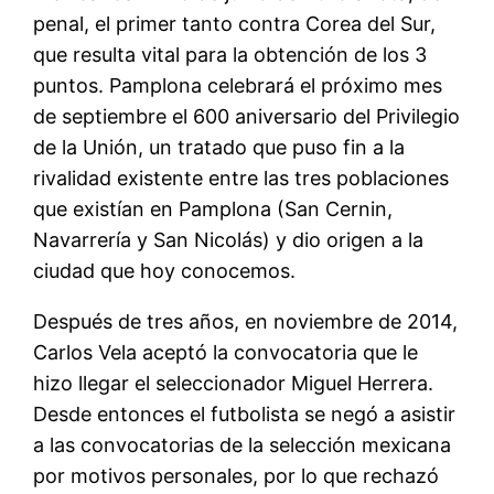
penal, el primer tanto contra Corea del Sur,
que resulta vital para la obtención de los 3
puntos. Pamplona celebrará el próximo mes
de septiembre el 600 aniversario del Privilegio
de la Unión, un tratado que puso fin a la
rivalidad existente entre las tres poblaciones
que existían en Pamplona (San Cernin,
Navarrería y San Nicolás) y dio origen a la
ciudad que hoy conocemos.
Después de tres años, en noviembre de 2014,
Carlos Vela aceptó la convocatoria que le
hizo llegar el seleccionador Miguel Herrera.
Desde entonces el futbolista se negó a asistir
a las convocatorias de la selección mexicana
por motivos personales, por lo que rechazó