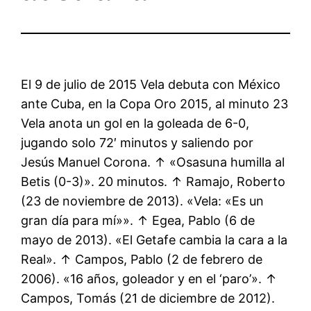
El 9 de julio de 2015 Vela debuta con México
ante Cuba, en la Copa Oro 2015, al minuto 23
Vela anota un gol en la goleada de 6-0,
jugando solo 72′ minutos y saliendo por
Jesús Manuel Corona. ↑ «Osasuna humilla al
Betis (0-3)». 20 minutos. ↑ Ramajo, Roberto
(23 de noviembre de 2013). «Vela: «Es un
gran día para mí»». ↑ Egea, Pablo (6 de
mayo de 2013). «El Getafe cambia la cara a la
Real». ↑ Campos, Pablo (2 de febrero de
2006). «16 años, goleador y en el ‘paro’». ↑
Campos, Tomás (21 de diciembre de 2012).