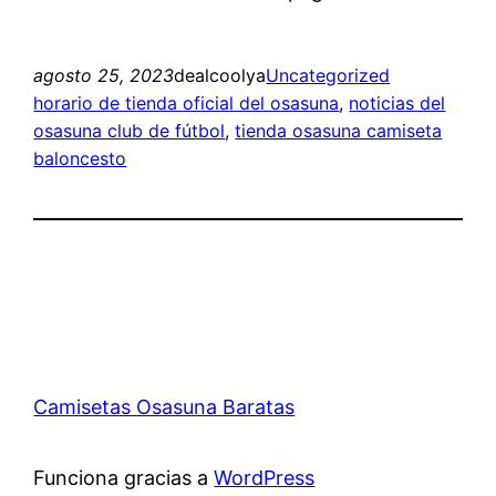
agosto 25, 2023
dealcoolya
Uncategorized
horario de tienda oficial del osasuna
, 
noticias del
osasuna club de fútbol
, 
tienda osasuna camiseta
baloncesto
Camisetas Osasuna Baratas
Funciona gracias a
WordPress