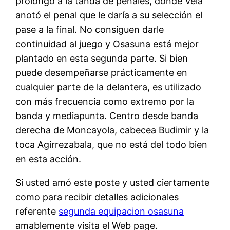
prolongó a la tanda de penales, donde Vela
anotó el penal que le daría a su selección el
pase a la final. No consiguen darle
continuidad al juego y Osasuna está mejor
plantado en esta segunda parte. Si bien
puede desempeñarse prácticamente en
cualquier parte de la delantera, es utilizado
con más frecuencia como extremo por la
banda y mediapunta. Centro desde banda
derecha de Moncayola, cabecea Budimir y la
toca Agirrezabala, que no está del todo bien
en esta acción.
Si usted amó este poste y usted ciertamente
como para recibir detalles adicionales
referente
segunda equipacion osasuna
amablemente visita el Web page.