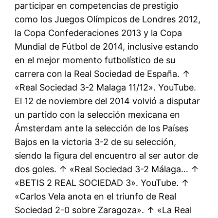
participar en competencias de prestigio
como los Juegos Olímpicos de Londres 2012,
la Copa Confederaciones 2013 y la Copa
Mundial de Fútbol de 2014, inclusive estando
en el mejor momento futbolístico de su
carrera con la Real Sociedad de España. ↑
«Real Sociedad 3-2 Malaga 11/12». YouTube.
El 12 de noviembre del 2014 volvió a disputar
un partido con la selección mexicana en
Ámsterdam ante la selección de los Países
Bajos en la victoria 3-2 de su selección,
siendo la figura del encuentro al ser autor de
dos goles. ↑ «Real Sociedad 3-2 Málaga… ↑
«BETIS 2 REAL SOCIEDAD 3». YouTube. ↑
«Carlos Vela anota en el triunfo de Real
Sociedad 2-0 sobre Zaragoza». ↑ «La Real