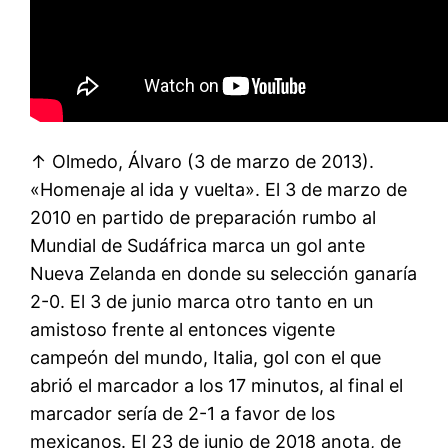
↑ Olmedo, Álvaro (3 de marzo de 2013).
«Homenaje al ida y vuelta». El 3 de marzo de
2010 en partido de preparación rumbo al
Mundial de Sudáfrica marca un gol ante
Nueva Zelanda en donde su selección ganaría
2-0. El 3 de junio marca otro tanto en un
amistoso frente al entonces vigente
campeón del mundo, Italia, gol con el que
abrió el marcador a los 17 minutos, al final el
marcador sería de 2-1 a favor de los
mexicanos. El 23 de junio de 2018 anota, de