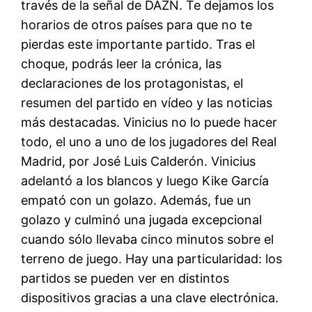
través de la señal de DAZN. Te dejamos los
horarios de otros países para que no te
pierdas este importante partido. Tras el
choque, podrás leer la crónica, las
declaraciones de los protagonistas, el
resumen del partido en vídeo y las noticias
más destacadas. Vinicius no lo puede hacer
todo, el uno a uno de los jugadores del Real
Madrid, por José Luis Calderón. Vinicius
adelantó a los blancos y luego Kike García
empató con un golazo. Además, fue un
golazo y culminó una jugada excepcional
cuando sólo llevaba cinco minutos sobre el
terreno de juego. Hay una particularidad: los
partidos se pueden ver en distintos
dispositivos gracias a una clave electrónica.