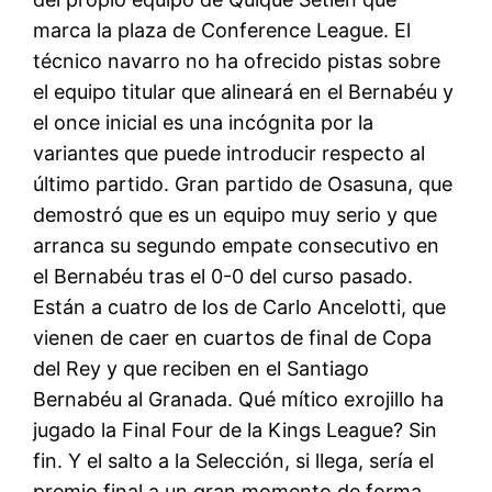
marca la plaza de Conference League. El
técnico navarro no ha ofrecido pistas sobre
el equipo titular que alineará en el Bernabéu y
el once inicial es una incógnita por la
variantes que puede introducir respecto al
último partido. Gran partido de Osasuna, que
demostró que es un equipo muy serio y que
arranca su segundo empate consecutivo en
el Bernabéu tras el 0-0 del curso pasado.
Están a cuatro de los de Carlo Ancelotti, que
vienen de caer en cuartos de final de Copa
del Rey y que reciben en el Santiago
Bernabéu al Granada. Qué mítico exrojillo ha
jugado la Final Four de la Kings League? Sin
fin. Y el salto a la Selección, si llega, sería el
premio final a un gran momento de forma.