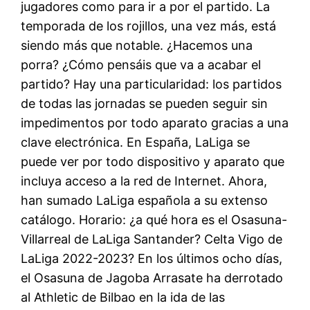
jugadores como para ir a por el partido. La
temporada de los rojillos, una vez más, está
siendo más que notable. ¿Hacemos una
porra? ¿Cómo pensáis que va a acabar el
partido? Hay una particularidad: los partidos
de todas las jornadas se pueden seguir sin
impedimentos por todo aparato gracias a una
clave electrónica. En España, LaLiga se
puede ver por todo dispositivo y aparato que
incluya acceso a la red de Internet. Ahora,
han sumado LaLiga española a su extenso
catálogo. Horario: ¿a qué hora es el Osasuna-
Villarreal de LaLiga Santander? Celta Vigo de
LaLiga 2022-2023? En los últimos ocho días,
el Osasuna de Jagoba Arrasate ha derrotado
al Athletic de Bilbao en la ida de las