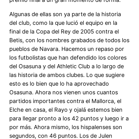
Algunas de ellas son ya parte de la historia
del club, como la que lució el equipo en la
final de la Copa del Rey de 2005 contra el
Betis, con los nombres grabados de todos los
pueblos de Navara. Hacemos un repaso por
los futbolistas que han defendido los colores
del Osasuna y del Athletic Club a lo largo de
las historia de ambos clubes. Lo que sugiere
esto es lo bien que lo ha aprovechado
Osasuna. Ahora nos vienen unos cuantos
partidos importantes contra el Mallorca, el
Elche en casa, el Rayo y ojalá estemos bien
para llegar pronto a los 42 puntos y luego ir a
por más. Ahora mismo, los hispalenses son
segundos, con 46 puntos. Los de Julen