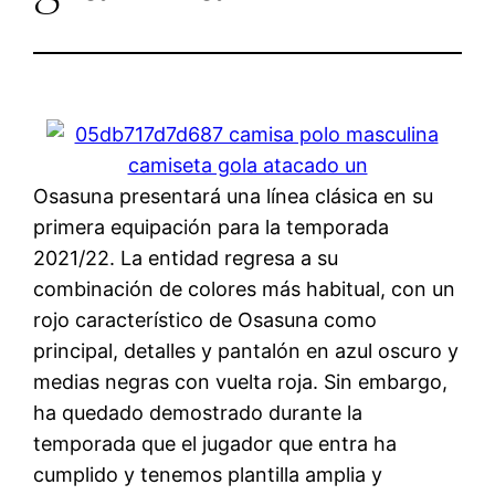
Osasuna presentará una línea clásica en su
primera equipación para la temporada
2021/22. La entidad regresa a su
combinación de colores más habitual, con un
rojo característico de Osasuna como
principal, detalles y pantalón en azul oscuro y
medias negras con vuelta roja. Sin embargo,
ha quedado demostrado durante la
temporada que el jugador que entra ha
cumplido y tenemos plantilla amplia y