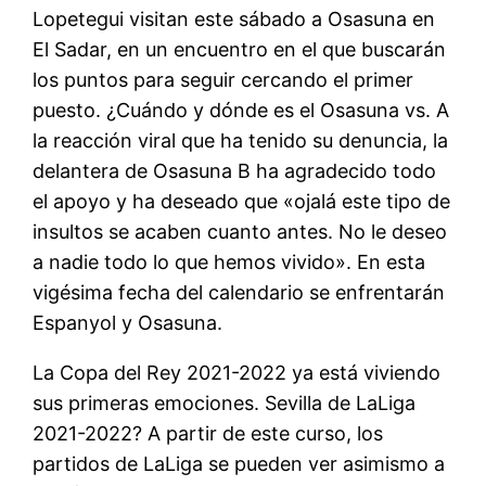
Lopetegui visitan este sábado a Osasuna en
El Sadar, en un encuentro en el que buscarán
los puntos para seguir cercando el primer
puesto. ¿Cuándo y dónde es el Osasuna vs. A
la reacción viral que ha tenido su denuncia, la
delantera de Osasuna B ha agradecido todo
el apoyo y ha deseado que «ojalá este tipo de
insultos se acaben cuanto antes. No le deseo
a nadie todo lo que hemos vivido». En esta
vigésima fecha del calendario se enfrentarán
Espanyol y Osasuna.
La Copa del Rey 2021-2022 ya está viviendo
sus primeras emociones. Sevilla de LaLiga
2021-2022? A partir de este curso, los
partidos de LaLiga se pueden ver asimismo a