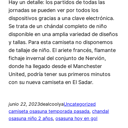
Hay un detalle: los partidos de todas las
jornadas se pueden ver por todos los
dispositivos gracias a una clave electrónica.
Se trata de un chándal completo de niño
disponible en una amplia variedad de diseños
y tallas. Para esta camiseta no disponemos
de tallaje de niño. El ariete francés, flamante
fichaje invernal del conjunto de Nervión,
donde ha llegado desde el Manchester
United, podría tener sus primeros minutos
con su nueva camiseta en El Sadar.
junio 22, 2023
dealcoolya
Uncategorized
camiseta osasuna temporada pasada
, 
chandal
osasuna niño 2 años
, 
osasuna hoy en gol