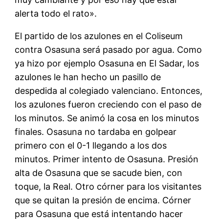
alerta todo el rato».
El partido de los azulones en el Coliseum
contra Osasuna será pasado por agua. Como
ya hizo por ejemplo Osasuna en El Sadar, los
azulones le han hecho un pasillo de
despedida al colegiado valenciano. Entonces,
los azulones fueron creciendo con el paso de
los minutos. Se animó la cosa en los minutos
finales. Osasuna no tardaba en golpear
primero con el 0-1 llegando a los dos
minutos. Primer intento de Osasuna. Presión
alta de Osasuna que se sacude bien, con
toque, la Real. Otro córner para los visitantes
que se quitan la presión de encima. Córner
para Osasuna que está intentando hacer