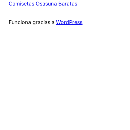
Camisetas Osasuna Baratas
Funciona gracias a
WordPress