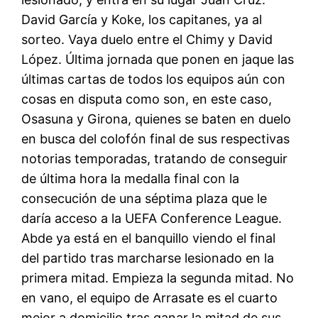
David García y Koke, los capitanes, ya al
sorteo. Vaya duelo entre el Chimy y David
López. Última jornada que ponen en jaque las
últimas cartas de todos los equipos aún con
cosas en disputa como son, en este caso,
Osasuna y Girona, quienes se baten en duelo
en busca del colofón final de sus respectivas
notorias temporadas, tratando de conseguir
de última hora la medalla final con la
consecución de una séptima plaza que le
daría acceso a la UEFA Conference League.
Abde ya está en el banquillo viendo el final
del partido tras marcharse lesionado en la
primera mitad. Empieza la segunda mitad. No
en vano, el equipo de Arrasate es el cuarto
mejor a domicilio tras ganar la mitad de sus