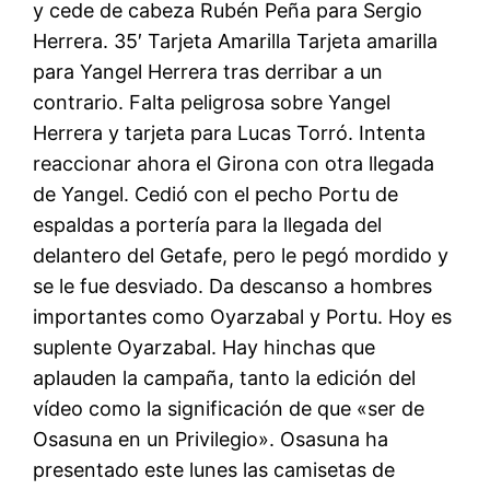
y cede de cabeza Rubén Peña para Sergio
Herrera. 35′ Tarjeta Amarilla Tarjeta amarilla
para Yangel Herrera tras derribar a un
contrario. Falta peligrosa sobre Yangel
Herrera y tarjeta para Lucas Torró. Intenta
reaccionar ahora el Girona con otra llegada
de Yangel. Cedió con el pecho Portu de
espaldas a portería para la llegada del
delantero del Getafe, pero le pegó mordido y
se le fue desviado. Da descanso a hombres
importantes como Oyarzabal y Portu. Hoy es
suplente Oyarzabal. Hay hinchas que
aplauden la campaña, tanto la edición del
vídeo como la significación de que «ser de
Osasuna en un Privilegio». Osasuna ha
presentado este lunes las camisetas de