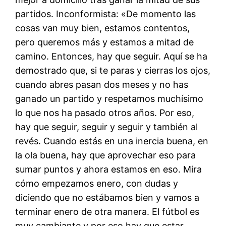
partidos. Inconformista: «De momento las
cosas van muy bien, estamos contentos,
pero queremos más y estamos a mitad de
camino. Entonces, hay que seguir. Aquí se ha
demostrado que, si te paras y cierras los ojos,
cuando abres pasan dos meses y no has
ganado un partido y respetamos muchísimo
lo que nos ha pasado otros años. Por eso,
hay que seguir, seguir y seguir y también al
revés. Cuando estás en una inercia buena, en
la ola buena, hay que aprovechar eso para
sumar puntos y ahora estamos en eso. Mira
cómo empezamos enero, con dudas y
diciendo que no estábamos bien y vamos a
terminar enero de otra manera. El fútbol es
muy cambiante y por eso hay que estar