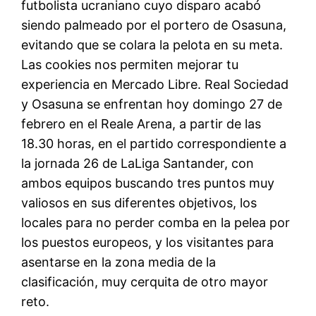
futbolista ucraniano cuyo disparo acabó
siendo palmeado por el portero de Osasuna,
evitando que se colara la pelota en su meta.
Las cookies nos permiten mejorar tu
experiencia en Mercado Libre. Real Sociedad
y Osasuna se enfrentan hoy domingo 27 de
febrero en el Reale Arena, a partir de las
18.30 horas, en el partido correspondiente a
la jornada 26 de LaLiga Santander, con
ambos equipos buscando tres puntos muy
valiosos en sus diferentes objetivos, los
locales para no perder comba en la pelea por
los puestos europeos, y los visitantes para
asentarse en la zona media de la
clasificación, muy cerquita de otro mayor
reto.