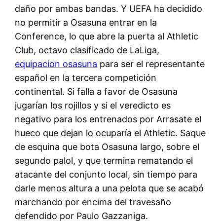
daño por ambas bandas. Y UEFA ha decidido
no permitir a Osasuna entrar en la
Conference, lo que abre la puerta al Athletic
Club, octavo clasificado de LaLiga,
equipacion osasuna
para ser el representante
español en la tercera competición
continental. Si falla a favor de Osasuna
jugarían los rojillos y si el veredicto es
negativo para los entrenados por Arrasate el
hueco que dejan lo ocuparía el Athletic. Saque
de esquina que bota Osasuna largo, sobre el
segundo palol, y que termina rematando el
atacante del conjunto local, sin tiempo para
darle menos altura a una pelota que se acabó
marchando por encima del travesaño
defendido por Paulo Gazzaniga.