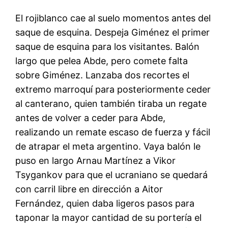
El rojiblanco cae al suelo momentos antes del
saque de esquina. Despeja Giménez el primer
saque de esquina para los visitantes. Balón
largo que pelea Abde, pero comete falta
sobre Giménez. Lanzaba dos recortes el
extremo marroquí para posteriormente ceder
al canterano, quien también tiraba un regate
antes de volver a ceder para Abde,
realizando un remate escaso de fuerza y fácil
de atrapar el meta argentino. Vaya balón le
puso en largo Arnau Martínez a Vikor
Tsygankov para que el ucraniano se quedará
con carril libre en dirección a Aitor
Fernández, quien daba ligeros pasos para
taponar la mayor cantidad de su portería el