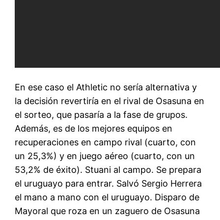
En ese caso el Athletic no sería alternativa y
la decisión revertiría en el rival de Osasuna en
el sorteo, que pasaría a la fase de grupos.
Además, es de los mejores equipos en
recuperaciones en campo rival (cuarto, con
un 25,3%) y en juego aéreo (cuarto, con un
53,2% de éxito). Stuani al campo. Se prepara
el uruguayo para entrar. Salvó Sergio Herrera
el mano a mano con el uruguayo. Disparo de
Mayoral que roza en un zaguero de Osasuna