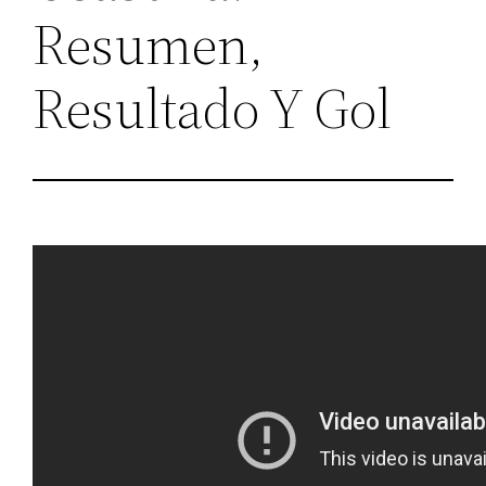
Resumen,
Resultado Y Gol