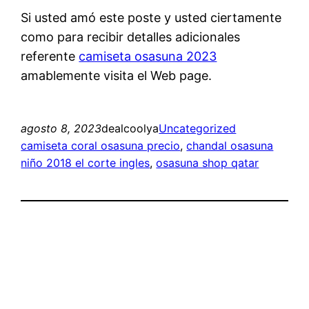
Si usted amó este poste y usted ciertamente
como para recibir detalles adicionales
referente
camiseta osasuna 2023
amablemente visita el Web page.
agosto 8, 2023
dealcoolya
Uncategorized
camiseta coral osasuna precio
, 
chandal osasuna
niño 2018 el corte ingles
, 
osasuna shop qatar