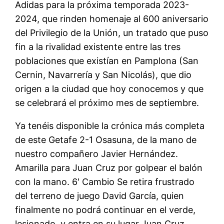
Adidas para la próxima temporada 2023-
2024, que rinden homenaje al 600 aniversario
del Privilegio de la Unión, un tratado que puso
fin a la rivalidad existente entre las tres
poblaciones que existían en Pamplona (San
Cernin, Navarrería y San Nicolás), que dio
origen a la ciudad que hoy conocemos y que
se celebrará el próximo mes de septiembre.
Ya tenéis disponible la crónica más completa
de este Getafe 2-1 Osasuna, de la mano de
nuestro compañero Javier Hernández.
Amarilla para Juan Cruz por golpear el balón
con la mano. 6′ Cambio Se retira frustrado
del terreno de juego David García, quien
finalmente no podrá continuar en el verde,
lesionado, y entra en su lugar Juan Cruz.