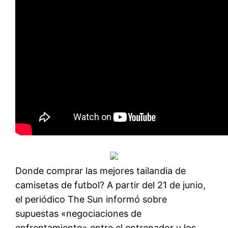
Donde comprar las mejores tailandia de
camisetas de futbol? A partir del 21 de junio,
el periódico The Sun informó sobre
supuestas «negociaciones de
enfrentamiento» entre el entrenador y los