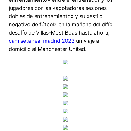
jugadores por las «agotadoras sesiones
dobles de entrenamiento» y su «estilo
negativo de fútbol» en la mañana del difícil
desafío de Villas-Most Boas hasta ahora,
camiseta real madrid 2022
un viaje a
domicilio al Manchester United.