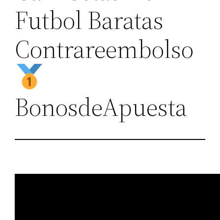
Futbol Baratas
Contrareembolso
BonosdeApuesta