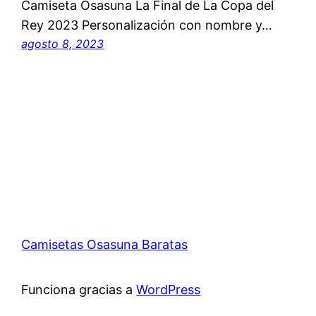
Camiseta Osasuna La Final de La Copa del
Rey 2023 Personalización con nombre y…
agosto 8, 2023
Camisetas Osasuna Baratas
Funciona gracias a
WordPress