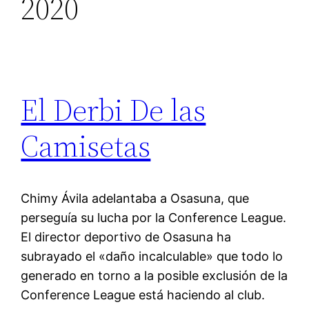
2020
El Derbi De las
Camisetas
Chimy Ávila adelantaba a Osasuna, que
perseguía su lucha por la Conference League.
El director deportivo de Osasuna ha
subrayado el «daño incalculable» que todo lo
generado en torno a la posible exclusión de la
Conference League está haciendo al club.