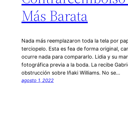
Más Barata
Nada más reemplazaron toda la tela por pap
terciopelo. Esta es fea de forma original, c
ocurre nada para compararlo. Lidia y su ma
fotográfica previa a la boda. La recibe Gabr
obstrucción sobre Iñaki Williams. No se…
agosto 1, 2022