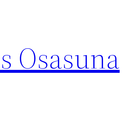
s Osasuna