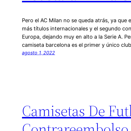
Pero el AC Milan no se queda atrás, ya que 
más títulos internacionales y el segundo c
Europa, dejando muy en alto a la Serie A. Pe
camiseta barcelona es el primer y único club
agosto 1, 2022
Camisetas De Fut
Contrareembolso 