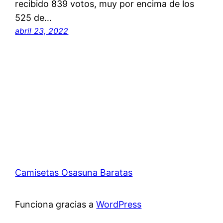
recibido 839 votos, muy por encima de los
525 de…
abril 23, 2022
Camisetas Osasuna Baratas
Funciona gracias a
WordPress