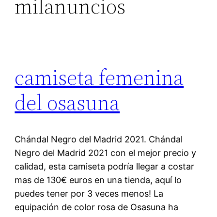
milanuncios
camiseta femenina
del osasuna
Chándal Negro del Madrid 2021. Chándal
Negro del Madrid 2021 con el mejor precio y
calidad, esta camiseta podría llegar a costar
mas de 130€ euros en una tienda, aquí lo
puedes tener por 3 veces menos! La
equipación de color rosa de Osasuna ha