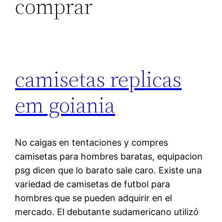
comprar
camisetas replicas
em goiania
No caigas en tentaciones y compres
camisetas para hombres baratas, equipacion
psg dicen que lo barato sale caro. Existe una
variedad de camisetas de futbol para
hombres que se pueden adquirir en el
mercado. El debutante sudamericano utilizó