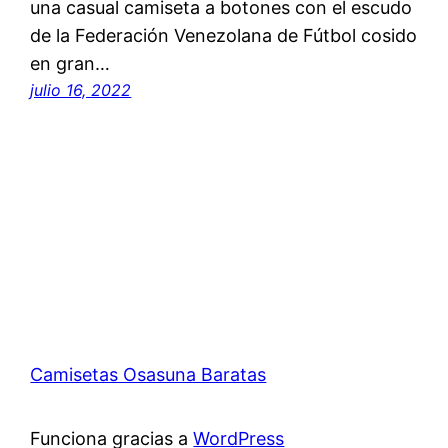
una casual camiseta a botones con el escudo
de la Federación Venezolana de Fútbol cosido
en gran…
julio 16, 2022
Camisetas Osasuna Baratas
Funciona gracias a
WordPress