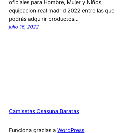
oficiales para Hombre, Mujer y Niños,
equipacion real madrid 2022 entre las que
podrás adquirir productos…
julio 16, 2022
Camisetas Osasuna Baratas
Funciona gracias a
WordPress