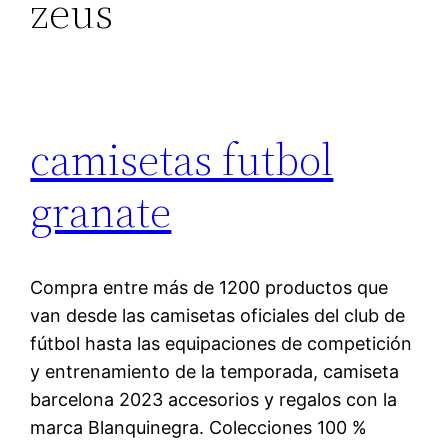
zeus
camisetas futbol
granate
Compra entre más de 1200 productos que
van desde las camisetas oficiales del club de
fútbol hasta las equipaciones de competición
y entrenamiento de la temporada, camiseta
barcelona 2023 accesorios y regalos con la
marca Blanquinegra. Colecciones 100 %