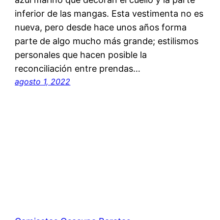
inferior de las mangas. Esta vestimenta no es
nueva, pero desde hace unos años forma
parte de algo mucho más grande; estilismos
personales que hacen posible la
reconciliación entre prendas…
agosto 1, 2022