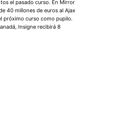
tos el pasado curso. En Mirror
de 40 millones de euros al Ajax
 el próximo curso como pupilo.
anadá, Insigne recibirá 8