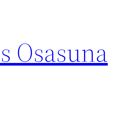
s Osasuna