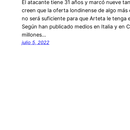
El atacante tiene 31 años y marcó nueve tan
creen que la oferta londinense de algo más 
no será suficiente para que Arteta le tenga
Según han publicado medios en Italia y en C
millones…
julio 5, 2022