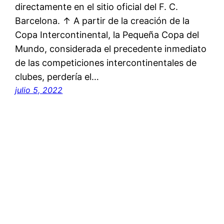
directamente en el sitio oficial del F. C.
Barcelona. ↑ A partir de la creación de la
Copa Intercontinental, la Pequeña Copa del
Mundo, considerada el precedente inmediato
de las competiciones intercontinentales de
clubes, perdería el…
julio 5, 2022