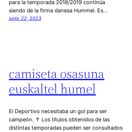
para la temporada 2018/2019 continúa
siendo de la firma danesa Hummel. Es…
junio 22, 2023
camiseta osasuna
euskaltel humel
El Deportivo necesitaba un gol para ser
campeón. ↑ Los títulos obtenidos de las
distintas temporadas pueden ser consultados