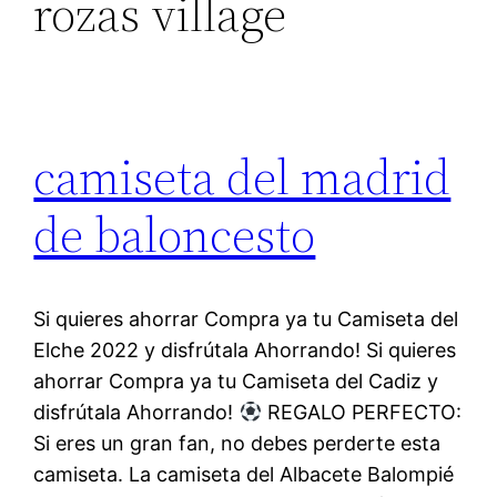
rozas village
camiseta del madrid
de baloncesto
Si quieres ahorrar Compra ya tu Camiseta del
Elche 2022 y disfrútala Ahorrando! Si quieres
ahorrar Compra ya tu Camiseta del Cadiz y
disfrútala Ahorrando!
REGALO PERFECTO:
Si eres un gran fan, no debes perderte esta
camiseta. La camiseta del Albacete Balompié