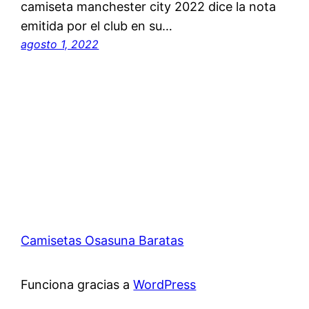
camiseta manchester city 2022 dice la nota
emitida por el club en su…
agosto 1, 2022
Camisetas Osasuna Baratas
Funciona gracias a
WordPress