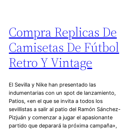
Compra Replicas De
Camisetas De Fútbol
Retro Y Vintage
El Sevilla y Nike han presentado las
indumentarias con un spot de lanzamiento,
Patios, «en el que se invita a todos los
sevillistas a salir al patio del Ramón Sánchez-
Pizjuán y comenzar a jugar el apasionante
partido que deparará la próxima campaña»,