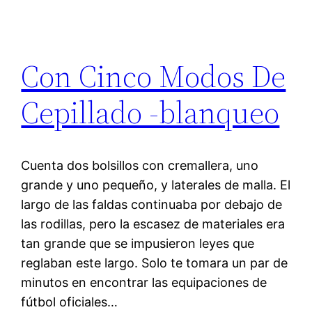
Con Cinco Modos De
Cepillado -blanqueo
Cuenta dos bolsillos con cremallera, uno
grande y uno pequeño, y laterales de malla. El
largo de las faldas continuaba por debajo de
las rodillas, pero la escasez de materiales era
tan grande que se impusieron leyes que
reglaban este largo. Solo te tomara un par de
minutos en encontrar las equipaciones de
fútbol oficiales…