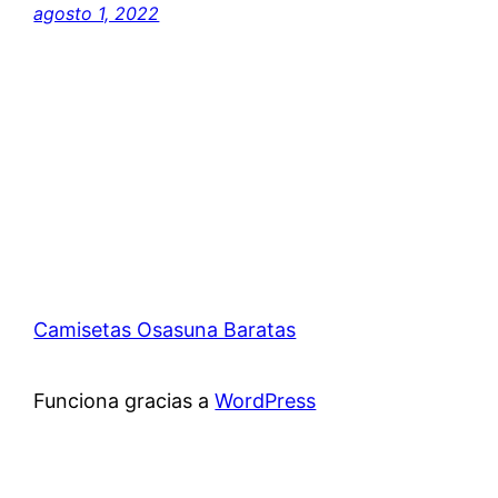
agosto 1, 2022
Camisetas Osasuna Baratas
Funciona gracias a
WordPress