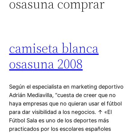
osasuna comprar
camiseta blanca
osasuna 2008
Según el especialista en marketing deportivo
Adrián Mediavilla, “cuesta de creer que no
haya empresas que no quieran usar el fútbol
para dar visibilidad a los negocios. ↑ «El
Fútbol Sala es uno de los deportes más
practicados por los escolares españoles