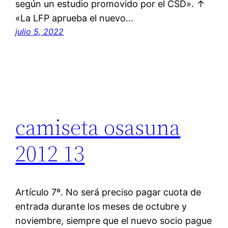
según un estudio promovido por el CSD». ↑
«La LFP aprueba el nuevo…
julio 5, 2022
camiseta osasuna
2012 13
Artículo 7º. No será preciso pagar cuota de
entrada durante los meses de octubre y
noviembre, siempre que el nuevo socio pague