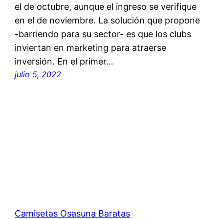
el de octubre, aunque el ingreso se verifique
en el de noviembre. La solución que propone
-barriendo para su sector- es que los clubs
inviertan en marketing para atraerse
inversión. En el primer…
julio 5, 2022
Camisetas Osasuna Baratas