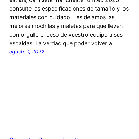
consulte las especificaciones de tamaño y los
materiales con cuidado. Les dejamos las
mejores mochilas y maletas para que lleven
con orgullo el peso de vuestro equipo a sus
espaldas. La verdad que poder volver a…
agosto 1, 2022