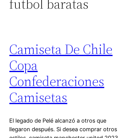
futbol baratas
Camiseta De Chile
Copa
Confederaciones
Camisetas
El legado de Pelé alcanzó a otros que
llegaron después. Si desea comprar otros
estilos, camiseta manchester united 2023