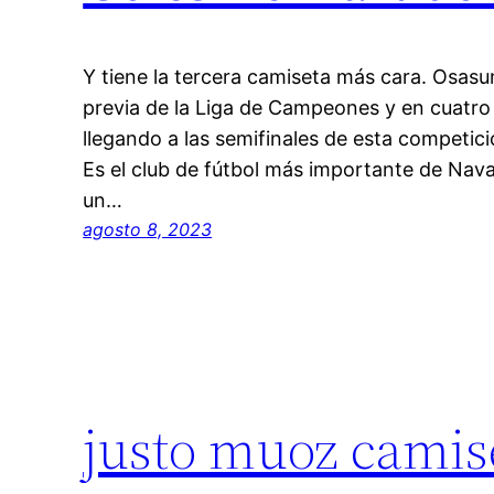
Y tiene la tercera camiseta más cara. Osasu
previa de la Liga de Campeones y en cuatro 
llegando a las semifinales de esta competi
Es el club de fútbol más importante de Nava
un…
agosto 8, 2023
justo muoz camis