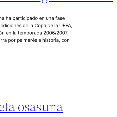
na ha participado en una fase
ediciones de la Copa de la UEFA,
ción en la temporada 2006/2007.
rra por palmarés e historia, con
eta osasuna