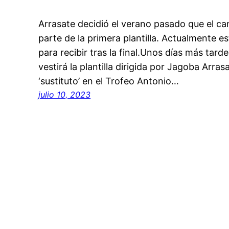
Arrasate decidió el verano pasado que el ca
parte de la primera plantilla. Actualmente 
para recibir tras la final.Unos días más tard
vestirá la plantilla dirigida por Jagoba Arras
‘sustituto’ en el Trofeo Antonio…
julio 10, 2023