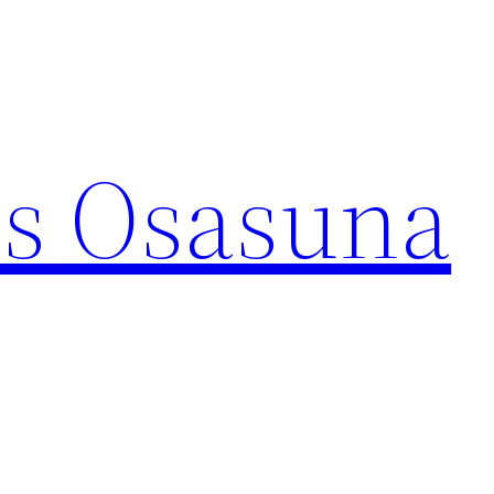
s Osasuna