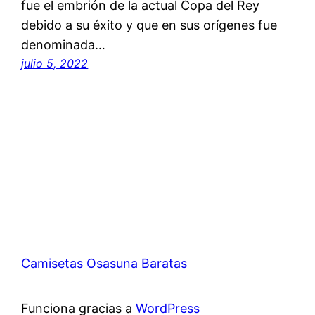
fue el embrión de la actual Copa del Rey
debido a su éxito y que en sus orígenes fue
denominada…
julio 5, 2022
Camisetas Osasuna Baratas
Funciona gracias a
WordPress