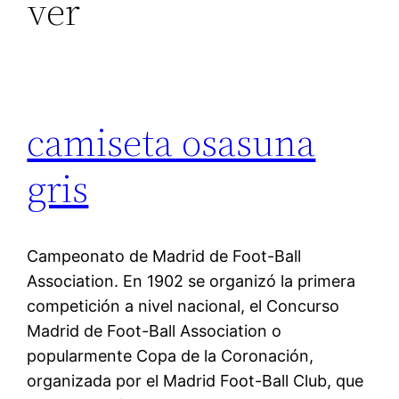
ver
camiseta osasuna
gris
Campeonato de Madrid de Foot-Ball
Association. En 1902 se organizó la primera
competición a nivel nacional, el Concurso
Madrid de Foot-Ball Association o
popularmente Copa de la Coronación,
organizada por el Madrid Foot-Ball Club, que