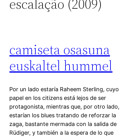
escalação (2009)
camiseta osasuna
euskaltel hummel
Por un lado estaría Raheem Sterling, cuyo
papel en los citizens está lejos de ser
protagonista, mientras que, por otro lado,
estarían los blues tratando de reforzar la
zaga, bastante mermada con la salida de
Rüdiger, y también a la espera de lo que