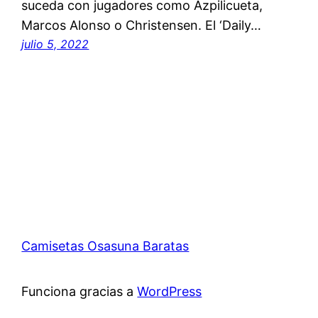
suceda con jugadores como Azpilicueta,
Marcos Alonso o Christensen. El ‘Daily…
julio 5, 2022
Camisetas Osasuna Baratas
Funciona gracias a
WordPress