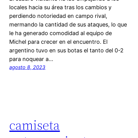
locales hacia su área tras los cambios y
perdiendo notoriedad en campo rival,
mermando la cantidad de sus ataques, lo que
le ha generado comodidad al equipo de
Michel para crecer en el encuentro. El
argentino tuvo en sus botas el tanto del 0-2
para noquear a…
agosto 8, 2023
camiseta