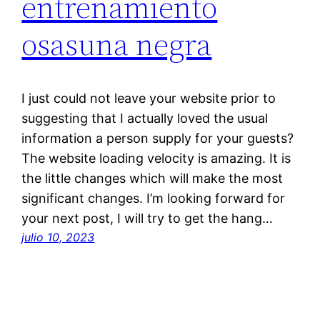
entrenamiento
osasuna negra
I just could not leave your website prior to
suggesting that I actually loved the usual
information a person supply for your guests?
The website loading velocity is amazing. It is
the little changes which will make the most
significant changes. I’m looking forward for
your next post, I will try to get the hang…
julio 10, 2023