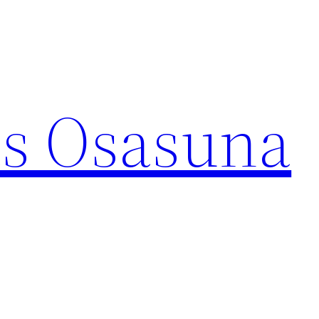
s Osasuna