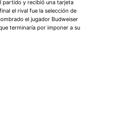
 partido y recibió una tarjeta
inal el rival fue la selección de
nombrado el jugador Budweiser
 que terminaría por imponer a su