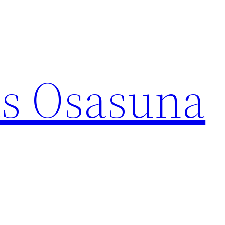
s Osasuna