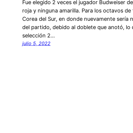
Fue elegido 2 veces el jugador Budweiser del
roja y ninguna amarilla. Para los octavos de f
Corea del Sur, en donde nuevamente sería 
del partido, debido al doblete que anotó, lo
selección 2…
julio 5, 2022