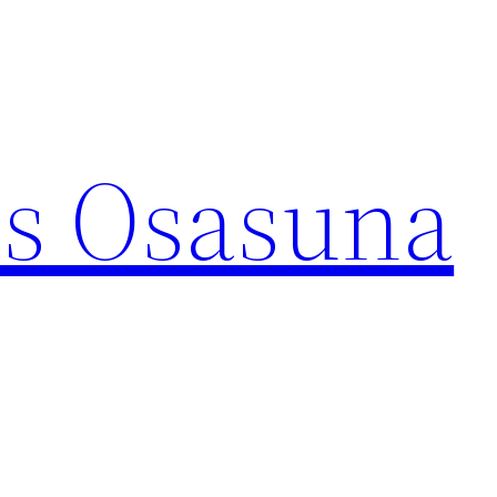
s Osasuna