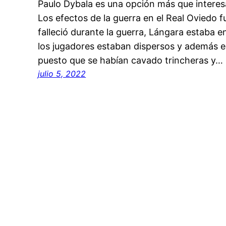
Paulo Dybala es una opción más que interes
Los efectos de la guerra en el Real Oviedo
falleció durante la guerra, Lángara estaba en
los jugadores estaban dispersos y además e
puesto que se habían cavado trincheras y…
julio 5, 2022