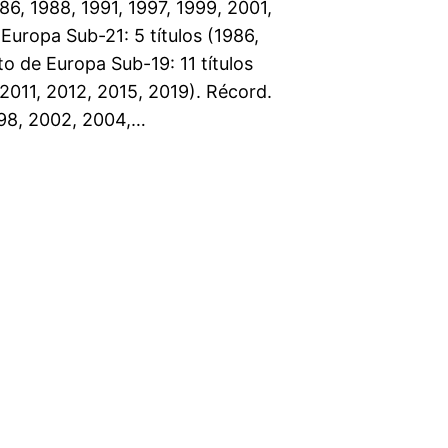
6, 1988, 1991, 1997, 1999, 2001,
uropa Sub-21: 5 títulos (1986,
o de Europa Sub-19: 11 títulos
2011, 2012, 2015, 2019). Récord.
998, 2002, 2004,…