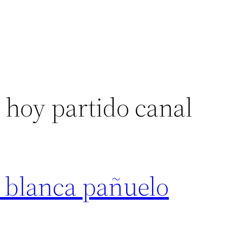
 hoy partido canal
 blanca pañuelo