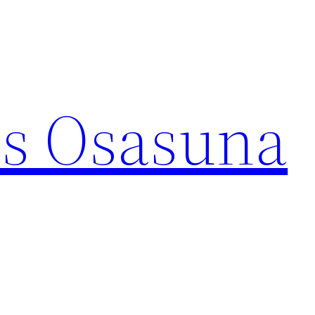
s Osasuna