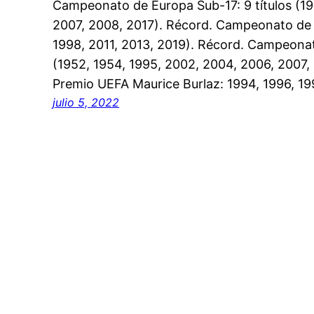
Campeonato de Europa Sub-17: 9 títulos (198
2007, 2008, 2017). Récord. Campeonato de E
1998, 2011, 2013, 2019). Récord. Campeonat
(1952, 1954, 1995, 2002, 2004, 2006, 2007, 
Premio UEFA Maurice Burlaz: 1994, 1996, 1
julio 5, 2022