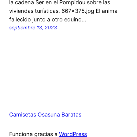
la cadena Ser en el Pompidou sobre las
viviendas turísticas. 667×375.jpg El animal
fallecido junto a otro equino…
septiembre 13, 2023
Camisetas Osasuna Baratas
Funciona gracias a
WordPress