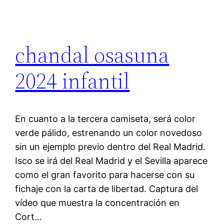
chandal osasuna
2024 infantil
En cuanto a la tercera camiseta, será color
verde pálido, estrenando un color novedoso
sin un ejemplo previo dentro del Real Madrid.
Isco se irá del Real Madrid y el Sevilla aparece
como el gran favorito para hacerse con su
fichaje con la carta de libertad. Captura del
vídeo que muestra la concentración en
Cort…