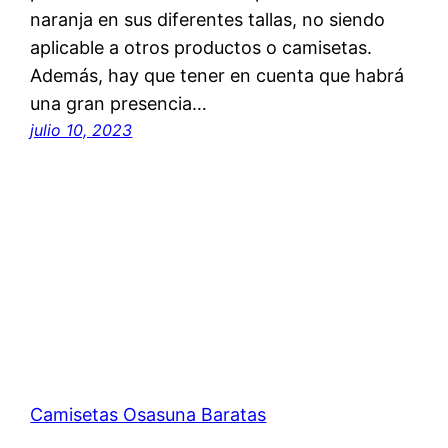
naranja en sus diferentes tallas, no siendo
aplicable a otros productos o camisetas.
Además, hay que tener en cuenta que habrá
una gran presencia…
julio 10, 2023
Camisetas Osasuna Baratas