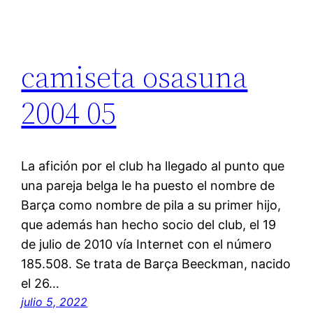
camiseta osasuna
2004 05
La afición por el club ha llegado al punto que
una pareja belga le ha puesto el nombre de
Barça como nombre de pila a su primer hijo,
que además han hecho socio del club, el 19
de julio de 2010 vía Internet con el número
185.508. Se trata de Barça Beeckman, nacido
el 26…
julio 5, 2022