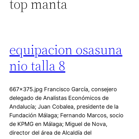
top manta
equipacion osasuna
nio talla 8
667×375.jpg Francisco García, consejero
delegado de Analistas Económicos de
Andalucía; Juan Cobalea, presidente de la
Fundación Málaga; Fernando Marcos, socio
de KPMG en Málaga; Miguel de Nova,
director del área de Alcaldía del