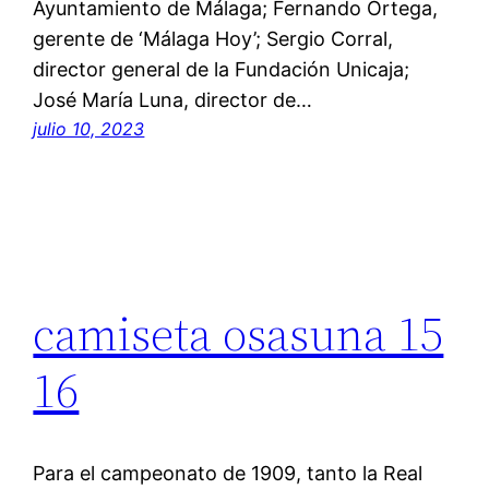
Ayuntamiento de Málaga; Fernando Ortega,
gerente de ‘Málaga Hoy’; Sergio Corral,
director general de la Fundación Unicaja;
José María Luna, director de…
julio 10, 2023
camiseta osasuna 15
16
Para el campeonato de 1909, tanto la Real