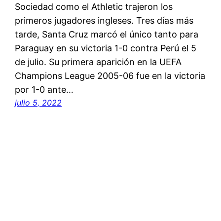
Sociedad como el Athletic trajeron los
primeros jugadores ingleses. Tres días más
tarde, Santa Cruz marcó el único tanto para
Paraguay en su victoria 1-0 contra Perú el 5
de julio. Su primera aparición en la UEFA
Champions League 2005-06 fue en la victoria
por 1-0 ante…
julio 5, 2022