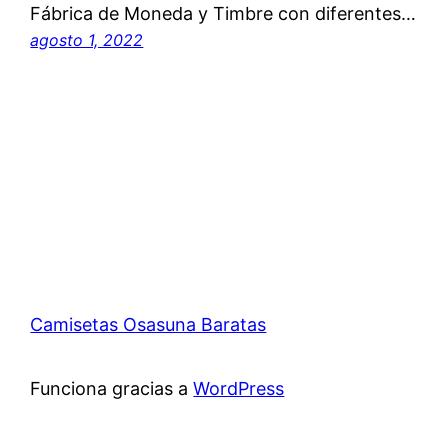
Fábrica de Moneda y Timbre con diferentes…
agosto 1, 2022
Camisetas Osasuna Baratas
Funciona gracias a
WordPress