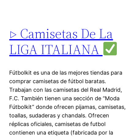
▷ Camisetas De La
LIGA ITALIANA
Fútbolkit es una de las mejores tiendas para
comprar camisetas de fútbol baratas.
Trabajan con las camisetas del Real Madrid,
F.C. También tienen una sección de “Moda
Fútbolkit” donde ofrecen pijamas, camisetas,
toallas, sudaderas y chandals. Ofrecen
réplicas oficiales, camisetas de futbol
contienen una etiqueta (fabricada por la