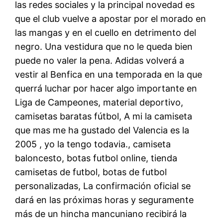
las redes sociales y la principal novedad es
que el club vuelve a apostar por el morado en
las mangas y en el cuello en detrimento del
negro. Una vestidura que no le queda bien
puede no valer la pena. Adidas volverá a
vestir al Benfica en una temporada en la que
querrá luchar por hacer algo importante en
Liga de Campeones, material deportivo,
camisetas baratas fútbol, A mi la camiseta
que mas me ha gustado del Valencia es la
2005 , yo la tengo todavia., camiseta
baloncesto, botas futbol online, tienda
camisetas de futbol, botas de futbol
personalizadas, La confirmación oficial se
dará en las próximas horas y seguramente
más de un hincha mancuniano recibirá la