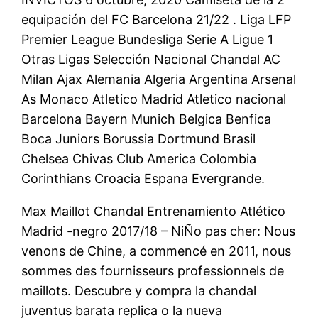
equipación del FC Barcelona 21/22 . Liga LFP
Premier League Bundesliga Serie A Ligue 1
Otras Ligas Selección Nacional Chandal AC
Milan Ajax Alemania Algeria Argentina Arsenal
As Monaco Atletico Madrid Atletico nacional
Barcelona Bayern Munich Belgica Benfica
Boca Juniors Borussia Dortmund Brasil
Chelsea Chivas Club America Colombia
Corinthians Croacia Espana Evergrande.
Max Maillot Chandal Entrenamiento Atlético
Madrid -negro 2017/18 – NiÑo pas cher: Nous
venons de Chine, a commencé en 2011, nous
sommes des fournisseurs professionnels de
maillots. Descubre y compra la chandal
juventus barata replica o la nueva