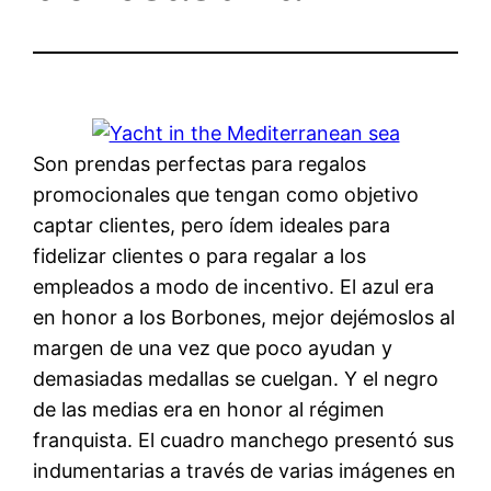
Son prendas perfectas para regalos
promocionales que tengan como objetivo
captar clientes, pero ídem ideales para
fidelizar clientes o para regalar a los
empleados a modo de incentivo. El azul era
en honor a los Borbones, mejor dejémoslos al
margen de una vez que poco ayudan y
demasiadas medallas se cuelgan. Y el negro
de las medias era en honor al régimen
franquista. El cuadro manchego presentó sus
indumentarias a través de varias imágenes en