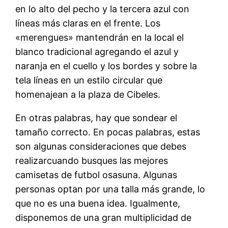
en lo alto del pecho y la tercera azul con
líneas más claras en el frente. Los
«merengues» mantendrán en la local el
blanco tradicional agregando el azul y
naranja en el cuello y los bordes y sobre la
tela líneas en un estilo circular que
homenajean a la plaza de Cibeles.
En otras palabras, hay que sondear el
tamaño correcto. En pocas palabras, estas
son algunas consideraciones que debes
realizarcuando busques las mejores
camisetas de futbol osasuna. Algunas
personas optan por una talla más grande, lo
que no es una buena idea. Igualmente,
disponemos de una gran multiplicidad de