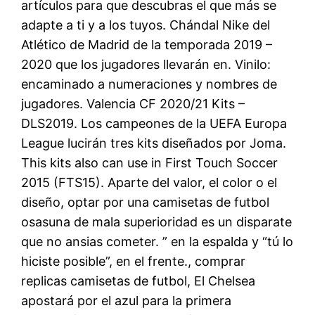
artículos para que descubras el que más se
adapte a ti y a los tuyos. Chándal Nike del
Atlético de Madrid de la temporada 2019 –
2020 que los jugadores llevarán en. Vinilo:
encaminado a numeraciones y nombres de
jugadores. Valencia CF 2020/21 Kits –
DLS2019. Los campeones de la UEFA Europa
League lucirán tres kits diseñados por Joma.
This kits also can use in First Touch Soccer
2015 (FTS15). Aparte del valor, el color o el
diseño, optar por una camisetas de futbol
osasuna de mala superioridad es un disparate
que no ansias cometer. ” en la espalda y “tú lo
hiciste posible”, en el frente., comprar
replicas camisetas de futbol, El Chelsea
apostará por el azul para la primera