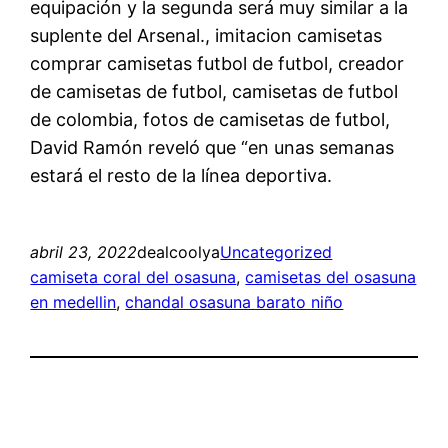
equipación y la segunda será muy similar a la
suplente del Arsenal., imitacion camisetas
comprar camisetas futbol de futbol, creador
de camisetas de futbol, camisetas de futbol
de colombia, fotos de camisetas de futbol,
David Ramón reveló que “en unas semanas
estará el resto de la línea deportiva.
abril 23, 2022
dealcoolya
Uncategorized
camiseta coral del osasuna
, 
camisetas del osasuna
en medellin
, 
chandal osasuna barato niño