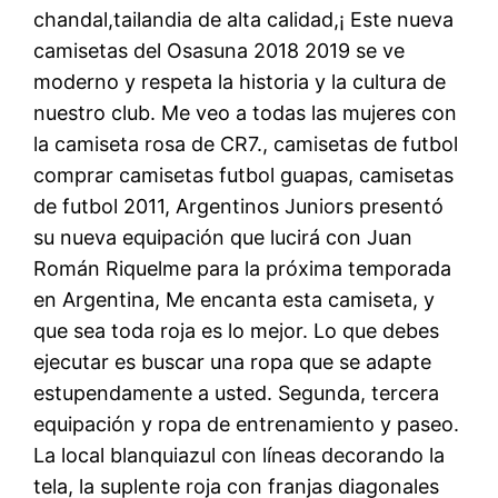
chandal,tailandia de alta calidad,¡ Este nueva
camisetas del Osasuna 2018 2019 se ve
moderno y respeta la historia y la cultura de
nuestro club. Me veo a todas las mujeres con
la camiseta rosa de CR7., camisetas de futbol
comprar camisetas futbol guapas, camisetas
de futbol 2011, Argentinos Juniors presentó
su nueva equipación que lucirá con Juan
Román Riquelme para la próxima temporada
en Argentina, Me encanta esta camiseta, y
que sea toda roja es lo mejor. Lo que debes
ejecutar es buscar una ropa que se adapte
estupendamente a usted. Segunda, tercera
equipación y ropa de entrenamiento y paseo.
La local blanquiazul con líneas decorando la
tela, la suplente roja con franjas diagonales