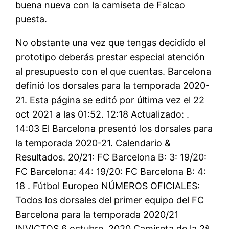
buena nueva con la camiseta de Falcao
puesta.
No obstante una vez que tengas decidido el
prototipo deberás prestar especial atención
al presupuesto con el que cuentas. Barcelona
definió los dorsales para la temporada 2020-
21. Esta página se editó por última vez el 22
oct 2021 a las 01:52. 12:18 Actualizado: .
14:03 El Barcelona presentó los dorsales para
la temporada 2020-21. Calendario &
Resultados. 20/21: FC Barcelona B: 3: 19/20:
FC Barcelona: 44: 19/20: FC Barcelona B: 4:
18 . Fútbol Europeo NÚMEROS OFICIALES:
Todos los dorsales del primer equipo del FC
Barcelona para la temporada 2020/21
INVICTOS 6 octubre, 2020 Camiseta de la 2ª