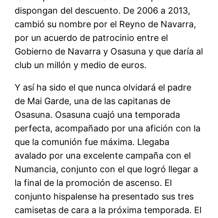
dispongan del descuento. De 2006 a 2013,
cambió su nombre por el Reyno de Navarra,
por un acuerdo de patrocinio entre el
Gobierno de Navarra y Osasuna y que daría al
club un millón y medio de euros.
Y así ha sido el que nunca olvidará el padre
de Mai Garde, una de las capitanas de
Osasuna. Osasuna cuajó una temporada
perfecta, acompañado por una afición con la
que la comunión fue máxima. Llegaba
avalado por una excelente campaña con el
Numancia, conjunto con el que logró llegar a
la final de la promoción de ascenso. El
conjunto hispalense ha presentado sus tres
camisetas de cara a la próxima temporada. El