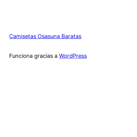
Camisetas Osasuna Baratas
Funciona gracias a
WordPress