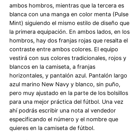
ambos hombros, mientras que la tercera es
blanca con una manga en color menta (Pulse
Mint) siguiendo el mismo estilo de diseño que
la primera equipación. En ambos lados, en los
hombros, hay dos franjas rojas que resalta el
contraste entre ambos colores. El equipo
vestirá con sus colores tradicionales, rojos y
blancos en la camiseta, a franjas
horizontales, y pantalón azul. Pantalón largo
azul marino New Navy y blanco, sin puño,
pero muy ajustado en la parte de los bolsillos
para una mejor práctica del fútbol. Una vez
ahí podrás escribir una nota al vendedor
especificando el número y el nombre que
quieres en la camiseta de fútbol.