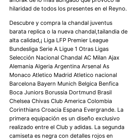
hilaridad de todos los presentes en el Reyno.
Descubre y compra la chandal juventus
barata replica o la nueva chandal,tailandia de
alta calidad,¡ Liga LFP Premier League
Bundesliga Serie A Ligue 1 Otras Ligas
Selección Nacional Chandal AC Milan Ajax
Alemania Algeria Argentina Arsenal As
Monaco Atletico Madrid Atletico nacional
Barcelona Bayern Munich Belgica Benfica
Boca Juniors Borussia Dortmund Brasil
Chelsea Chivas Club America Colombia
Corinthians Croacia Espana Evergrande. La
primera equipación es un diseño exclusivo
realizado entre el Club y adidas. La segunda
camiseta es negra con detalles rojos en