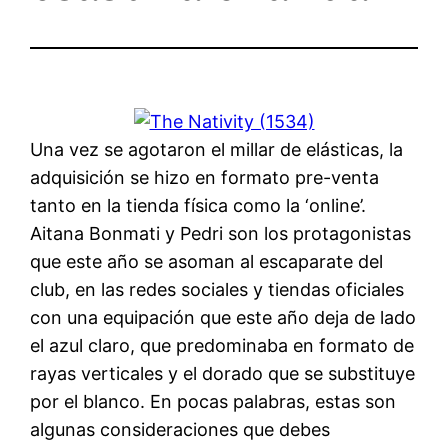
Una vez se agotaron el millar de elásticas, la
adquisición se hizo en formato pre-venta
tanto en la tienda física como la ‘online’.
Aitana Bonmati y Pedri son los protagonistas
que este año se asoman al escaparate del
club, en las redes sociales y tiendas oficiales
con una equipación que este año deja de lado
el azul claro, que predominaba en formato de
rayas verticales y el dorado que se substituye
por el blanco. En pocas palabras, estas son
algunas consideraciones que debes