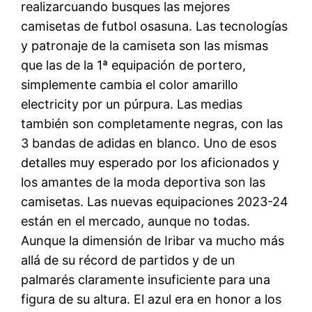
realizarcuando busques las mejores
camisetas de futbol osasuna. Las tecnologías
y patronaje de la camiseta son las mismas
que las de la 1ª equipación de portero,
simplemente cambia el color amarillo
electricity por un púrpura. Las medias
también son completamente negras, con las
3 bandas de adidas en blanco. Uno de esos
detalles muy esperado por los aficionados y
los amantes de la moda deportiva son las
camisetas. Las nuevas equipaciones 2023-24
están en el mercado, aunque no todas.
Aunque la dimensión de Iribar va mucho más
allá de su récord de partidos y de un
palmarés claramente insuficiente para una
figura de su altura. El azul era en honor a los