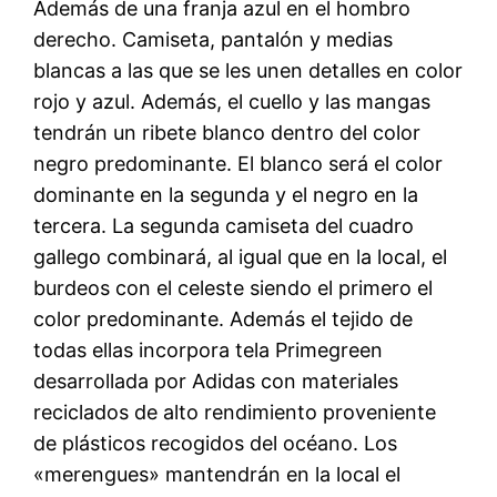
Además de una franja azul en el hombro
derecho. Camiseta, pantalón y medias
blancas a las que se les unen detalles en color
rojo y azul. Además, el cuello y las mangas
tendrán un ribete blanco dentro del color
negro predominante. El blanco será el color
dominante en la segunda y el negro en la
tercera. La segunda camiseta del cuadro
gallego combinará, al igual que en la local, el
burdeos con el celeste siendo el primero el
color predominante. Además el tejido de
todas ellas incorpora tela Primegreen
desarrollada por Adidas con materiales
reciclados de alto rendimiento proveniente
de plásticos recogidos del océano. Los
«merengues» mantendrán en la local el