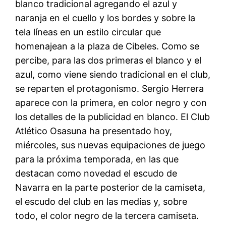
blanco tradicional agregando el azul y
naranja en el cuello y los bordes y sobre la
tela líneas en un estilo circular que
homenajean a la plaza de Cibeles. Como se
percibe, para las dos primeras el blanco y el
azul, como viene siendo tradicional en el club,
se reparten el protagonismo. Sergio Herrera
aparece con la primera, en color negro y con
los detalles de la publicidad en blanco. El Club
Atlético Osasuna ha presentado hoy,
miércoles, sus nuevas equipaciones de juego
para la próxima temporada, en las que
destacan como novedad el escudo de
Navarra en la parte posterior de la camiseta,
el escudo del club en las medias y, sobre
todo, el color negro de la tercera camiseta.