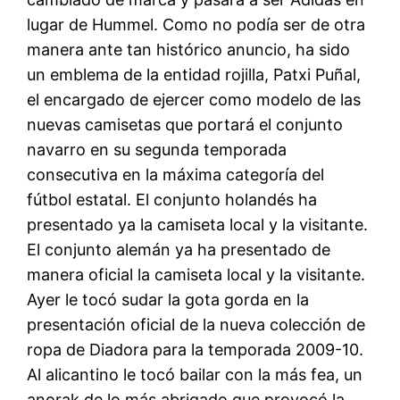
lugar de Hummel. Como no podía ser de otra
manera ante tan histórico anuncio, ha sido
un emblema de la entidad rojilla, Patxi Puñal,
el encargado de ejercer como modelo de las
nuevas camisetas que portará el conjunto
navarro en su segunda temporada
consecutiva en la máxima categoría del
fútbol estatal. El conjunto holandés ha
presentado ya la camiseta local y la visitante.
El conjunto alemán ya ha presentado de
manera oficial la camiseta local y la visitante.
Ayer le tocó sudar la gota gorda en la
presentación oficial de la nueva colección de
ropa de Diadora para la temporada 2009-10.
Al alicantino le tocó bailar con la más fea, un
anorak de lo más abrigado que provocó la