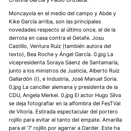
Moncayola en el medio del campo y Abde y
Kike García arriba, son las principales
novedades respecto al último once, el de la
derrota en casa contra el Getafe. Josu
Castillo, Ventura Ruiz (también autora del
texto), Bea Roche y Ángel García. 0.jpg La
vicepresidenta Soraya Sáenz de Santamaría,
junto a los ministros de Justicia, Alberto Ruiz
Gallardón (i), e Industria, José Manuel Soria.
0.jpg La canciller alemana y presidenta de la
CDU, Angela Merkel. 0.jpg El actor Hugo Silva
se deja fotografiar en la alfombra del FesTVal
de Vitoria. Estirada espectacular del portero
rojillo para evitar el tanto del empate. Amarilla
para el ‘7’ rojillo por agarrar a Darder. Este ha