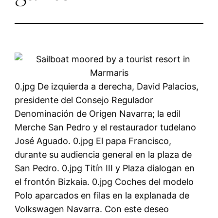
0.jpg De izquierda a derecha, David Palacios,
presidente del Consejo Regulador
Denominación de Origen Navarra; la edil
Merche San Pedro y el restaurador tudelano
José Aguado. 0.jpg El papa Francisco,
durante su audiencia general en la plaza de
San Pedro. 0.jpg Titín III y Plaza dialogan en
el frontón Bizkaia. 0.jpg Coches del modelo
Polo aparcados en filas en la explanada de
Volkswagen Navarra. Con este deseo