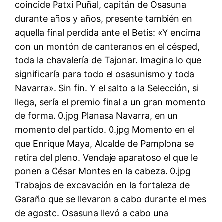
coincide Patxi Puñal, capitán de Osasuna
durante años y años, presente también en
aquella final perdida ante el Betis: «Y encima
con un montón de canteranos en el césped,
toda la chavalería de Tajonar. Imagina lo que
significaría para todo el osasunismo y toda
Navarra». Sin fin. Y el salto a la Selección, si
llega, sería el premio final a un gran momento
de forma. 0.jpg Planasa Navarra, en un
momento del partido. 0.jpg Momento en el
que Enrique Maya, Alcalde de Pamplona se
retira del pleno. Vendaje aparatoso el que le
ponen a César Montes en la cabeza. 0.jpg
Trabajos de excavación en la fortaleza de
Garaño que se llevaron a cabo durante el mes
de agosto. Osasuna llevó a cabo una