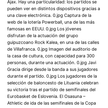
Ajax. Hay una particularidad: los partidos se
pueden ver en distintos dispositivos gracias a
una clave electrónica. 0.jpg Captura de la
web de la lotería Powerball, una de las más
famosas en EEUU. 0.jpg Los jóvenes
disfrutan de la actuación del grupo
guipuzcoano Rock Kalea, en una de las calles
de Villafranca. 0.jpg Imagen del auditorio de
la casa de cultura, con capacidad para 300
personas, durante una actuación. 0.jpg Javi
Gracia dirige desde la banda a sus jugadores
durante el partido. 0.jpg Los jugadores de la
selección de baloncesto de Lituania celebran
su victoria tras el partido de semifinales del
Eurobasket de Eslovenia. El Osasuna –
Athletic de ida de las semifinales de la Copa