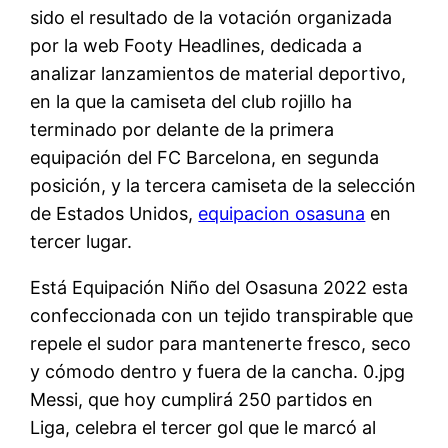
sido el resultado de la votación organizada
por la web Footy Headlines, dedicada a
analizar lanzamientos de material deportivo,
en la que la camiseta del club rojillo ha
terminado por delante de la primera
equipación del FC Barcelona, en segunda
posición, y la tercera camiseta de la selección
de Estados Unidos,
equipacion osasuna
en
tercer lugar.
Está Equipación Niño del Osasuna 2022 esta
confeccionada con un tejido transpirable que
repele el sudor para mantenerte fresco, seco
y cómodo dentro y fuera de la cancha. 0.jpg
Messi, que hoy cumplirá 250 partidos en
Liga, celebra el tercer gol que le marcó al