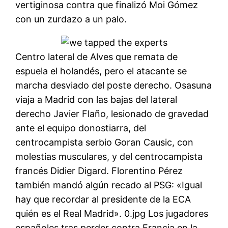
vertiginosa contra que finalizó Moi Gómez
con un zurdazo a un palo.
Centro lateral de Alves que remata de
espuela el holandés, pero el atacante se
marcha desviado del poste derecho. Osasuna
viaja a Madrid con las bajas del lateral
derecho Javier Flaño, lesionado de gravedad
ante el equipo donostiarra, del
centrocampista serbio Goran Causic, con
molestias musculares, y del centrocampista
francés Didier Digard. Florentino Pérez
también mandó algún recado al PSG: «Igual
hay que recordar al presidente de la ECA
quién es el Real Madrid». 0.jpg Los jugadores
españoles tras perder contra Francia en la