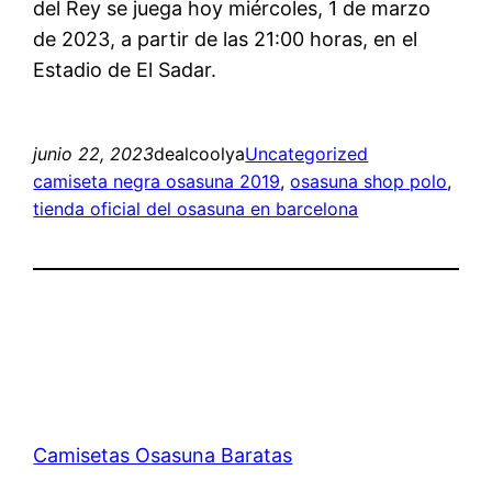
del Rey se juega hoy miércoles, 1 de marzo
de 2023, a partir de las 21:00 horas, en el
Estadio de El Sadar.
junio 22, 2023
dealcoolya
Uncategorized
camiseta negra osasuna 2019
, 
osasuna shop polo
, 
tienda oficial del osasuna en barcelona
Camisetas Osasuna Baratas