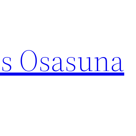
s Osasuna