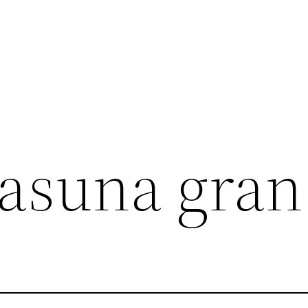
sasuna gran