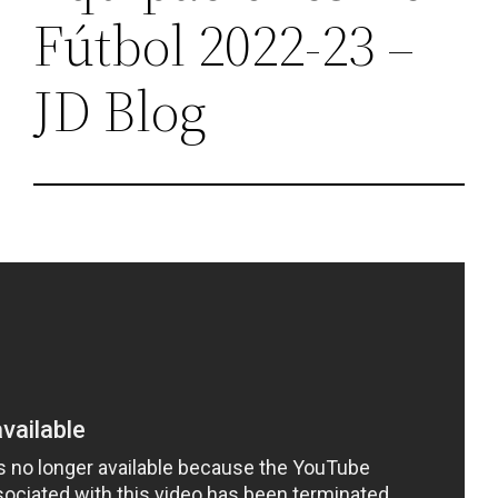
Fútbol 2022-23 –
JD Blog