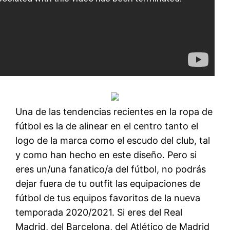
Una de las tendencias recientes en la ropa de
fútbol es la de alinear en el centro tanto el
logo de la marca como el escudo del club, tal
y como han hecho en este diseño. Pero si
eres un/una fanatico/a del fútbol, no podrás
dejar fuera de tu outfit las equipaciones de
fútbol de tus equipos favoritos de la nueva
temporada 2020/2021. Si eres del Real
Madrid, del Barcelona, del Atlético de Madrid