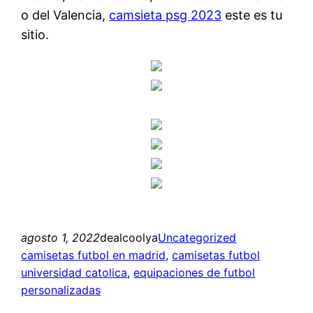
o del Valencia,
camsieta psg 2023
este es tu
sitio.
agosto 1, 2022
dealcoolya
Uncategorized
camisetas futbol en madrid
, 
camisetas futbol
universidad catolica
, 
equipaciones de futbol
personalizadas